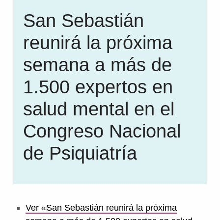
San Sebastián
reunirá la próxima
semana a más de
1.500 expertos en
salud mental en el
Congreso Nacional
de Psiquiatría
Ver «San Sebastián reunirá la próxima