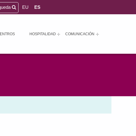
queda
EU
ES
ENTROS
HOSPITALIDAD
COMUNICACIÓN