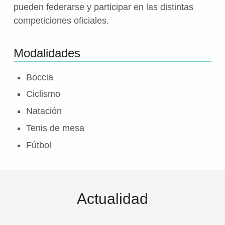
pueden federarse y participar en las distintas
competiciones oficiales.
Modalidades
Boccia
Ciclismo
Natación
Tenis de mesa
Fútbol
Actualidad