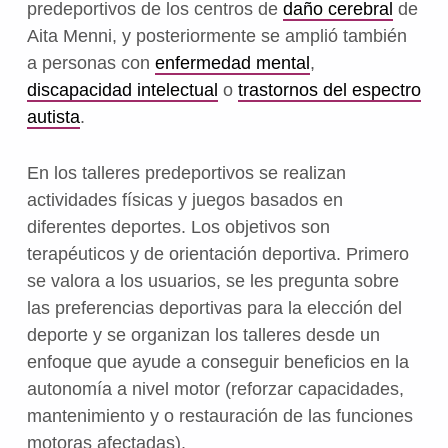
predeportivos de los centros de
daño cerebral
de
Aita Menni, y posteriormente se amplió también
a personas con
enfermedad mental
,
discapacidad intelectual
o
trastornos del espectro
autista
.
En los talleres predeportivos se realizan
actividades físicas y juegos basados en
diferentes deportes. Los objetivos son
terapéuticos y de orientación deportiva. Primero
se valora a los usuarios, se les pregunta sobre
las preferencias deportivas para la elección del
deporte y se organizan los talleres desde un
enfoque que ayude a conseguir beneficios en la
autonomía a nivel motor (reforzar capacidades,
mantenimiento y o restauración de las funciones
motoras afectadas).