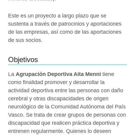
Este es un proyecto a largo plazo que se
sustenta a través de patrocinios y aportaciones
de las empresas, así como de las aportaciones
de sus socios.
Objetivos
La
Agrupación Deportiva Aita Menni
tiene
como finalidad promover y desarrollar la
actividad deportiva entre las personas con daño
cerebral y otras discapacidades de origen
neurológico de la Comunidad Autónoma del País
Vasco. Se trata de crear grupos de personas con
discapacidad que realicen práctica deportiva y
entrenen regularmente. Quienes lo deseen