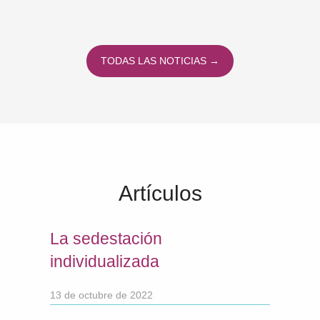
TODAS LAS NOTICIAS →
Artículos
La sedestación
individualizada
13 de octubre de 2022