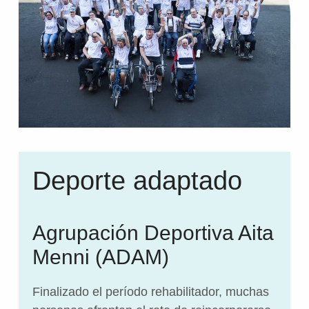
Deporte adaptado
Agrupación Deportiva Aita
Menni (ADAM)
Finalizado el período rehabilitador, muchas