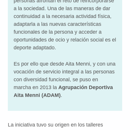
personas afrontan el reto de reincorporarse
a la sociedad. Una de las maneras de dar
continuidad a la necesaria actividad física,
adaptarla a las nuevas características
funcionales de la persona y acceder a
oportunidades de ocio y relación social es el
deporte adaptado.
Es por ello que desde Aita Menni, y con una
vocación de servicio integral a las personas
con diversidad funcional, se puso en
marcha en 2013 la
Agrupación Deportiva
Aita Menni (ADAM)
.
La iniciativa tuvo su origen en los talleres