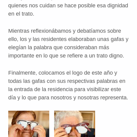
quienes nos cuidan se hace posible esa dignidad
en el trato.
Mientras reflexionábamos y debatíamos sobre
ello, los y las residentes elaboraban unas gafas y
elegían la palabra que consideraban más
importante en lo que se refiere a un trato digno.
Finalmente, colocamos el logo de este año y
todas las gafas con sus respectivas palabras en
la entrada de la residencia para visibilizar este
día y lo que para nosotros y nosotras representa.
Volver a la navegación principal