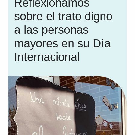
Reflexionamos
sobre el trato digno
a las personas
mayores en su Día
Internacional