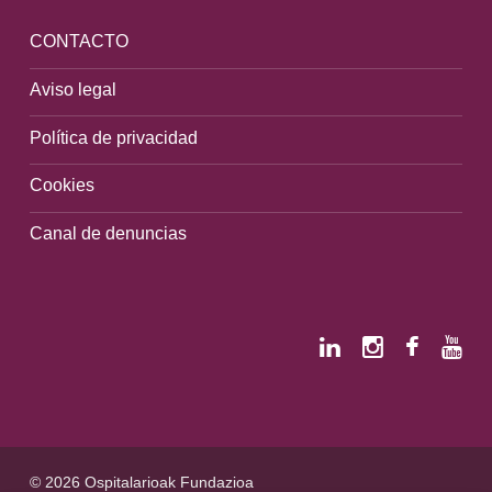
CONTACTO
Aviso legal
Política de privacidad
Cookies
Canal de denuncias
© 2026 Ospitalarioak Fundazioa