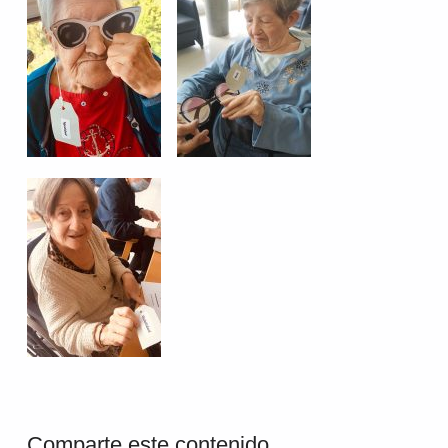
Comparte este contenido