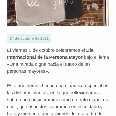
14 de octubre de 2021
El viernes 1 de octubre celebramos el
Día
Internacional de la Persona Mayor
bajo el lema
«Una mirada digna hacia el futuro de las
personas mayores».
Este año hemos hecho una dinámica especial en
las distintas plantas, en la que reflexionamos
sobre qué consideramos como un trato digno, es
decir, qué aspectos valoramos en el cuidado y
trato y mediante qué acciones del día a día de