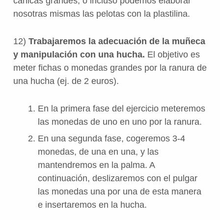
canicas grandes, o incluso podemos elaborar
nosotras mismas las pelotas con la plastilina.
12)
Trabajaremos la adecuación de la muñeca
y manipulación con una hucha.
El objetivo es
meter fichas o monedas grandes por la ranura de
una hucha (ej. de 2 euros).
En la primera fase del ejercicio meteremos
las monedas de uno en uno por la ranura.
En una segunda fase, cogeremos 3-4
monedas, de una en una, y las
mantendremos en la palma. A
continuación, deslizaremos con el pulgar
las monedas una por una de esta manera
e insertaremos en la hucha.