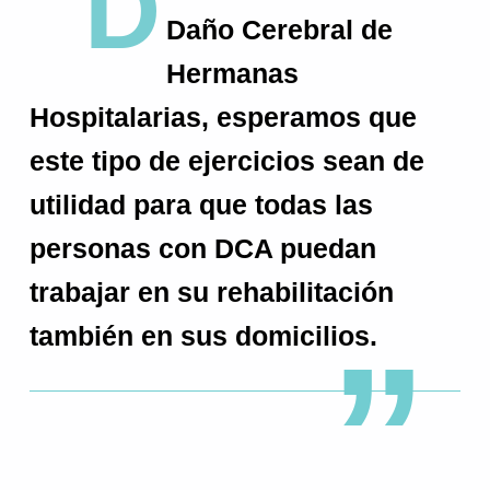
D
Daño Cerebral de
Hermanas
Hospitalarias, esperamos que
este tipo de ejercicios sean de
utilidad para que todas las
personas con DCA puedan
trabajar en su rehabilitación
también en sus domicilios.