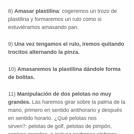
8)
Amasar plastilina
: cogeremos un trozo de
plastilina y formaremos un rulo como si
estuviéramos amasando pan.
9)
Una vez tengamos el rulo, iremos quitando
trocitos alternando la pinza.
10)
Amasaremos la plastilina dándole forma
de bolitas.
11)
Manipulación de dos pelotas no muy
grandes.
Las haremos girar sobre la palma de la
mano, primero en sentido antihorario y después
en sentido horario. ¿Qué pelotas nos
sirven?: pelotas de golf, pelotas de pimpón,