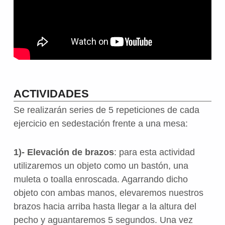
ACTIVIDADES
Se realizarán series de 5 repeticiones de cada
ejercicio en sedestación frente a una mesa:
1)- Elevación de brazos
: para esta actividad
utilizaremos un objeto como un bastón, una
muleta o toalla enroscada. Agarrando dicho
objeto con ambas manos, elevaremos nuestros
brazos hacia arriba hasta llegar a la altura del
pecho y aguantaremos 5 segundos. Una vez