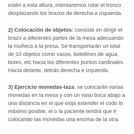
estén a esta altura, intentaremos rotar el tronco
desplazando los brazos de derecha a izquierda.
2) Colocación de objetos
: consiste en dirigir el
brazo a diferentes partes de la mesa adecuando
la muñeca a la presa. Se transportarán un total
de 10 objetos como vasos, botellines de agua,
botes, etc hacia los diferentes puntos cardinales.
Hacia delante, detrás derecha e izquierda.
3) Ejercicio monedas-taza
: se colocarán varias
monedas en la mesa y con un vaso boca abajo a
una distancia en el que exija extender el codo lo
máximo posible, el o la paciente tendrá que ir
colocando las monedas una encima de la otra.