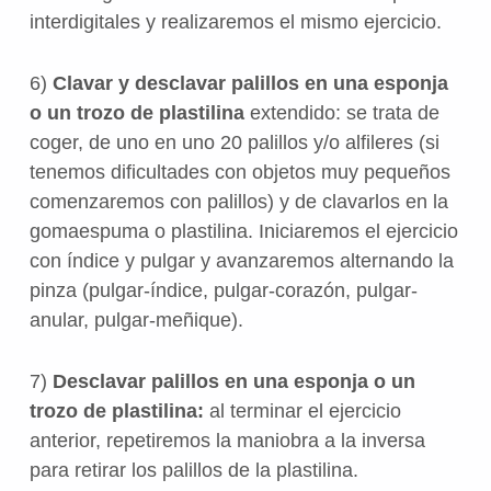
interdigitales y realizaremos el mismo ejercicio.
6)
Clavar y desclavar palillos en una esponja
o un trozo de plastilina
extendido: se trata de
coger, de uno en uno 20 palillos y/o alfileres (si
tenemos dificultades con objetos muy pequeños
comenzaremos con palillos) y de clavarlos en la
gomaespuma o plastilina. Iniciaremos el ejercicio
con índice y pulgar y avanzaremos alternando la
pinza (pulgar-índice, pulgar-corazón, pulgar-
anular, pulgar-meñique).
7)
Desclavar palillos en una esponja o un
trozo de plastilina:
al terminar el ejercicio
anterior, repetiremos la maniobra a la inversa
para retirar los palillos de la plastilina.