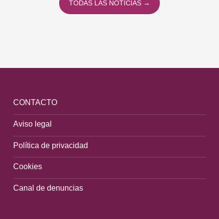
TODAS LAS NOTICIAS →
CONTACTO
Aviso legal
Política de privacidad
Cookies
Canal de denuncias