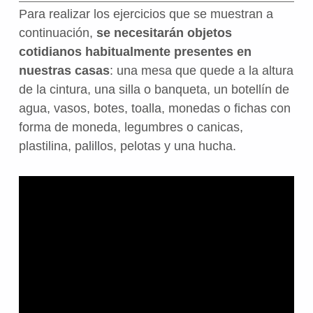
Para realizar los ejercicios que se muestran a
continuación,
se necesitarán objetos
cotidianos habitualmente presentes en
nuestras casas
: una mesa que quede a la altura
de la cintura, una silla o banqueta, un botellín de
agua, vasos, botes, toalla, monedas o fichas con
forma de moneda, legumbres o canicas,
plastilina, palillos, pelotas y una hucha.