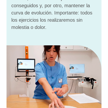
conseguidos y, por otro, mantener la
curva de evolución. Importante: todos
los ejercicios los realizaremos sin
molestia o dolor.