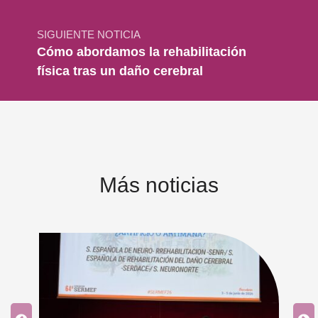
SIGUIENTE NOTICIA
Cómo abordamos la rehabilitación
física tras un daño cerebral
Más noticias