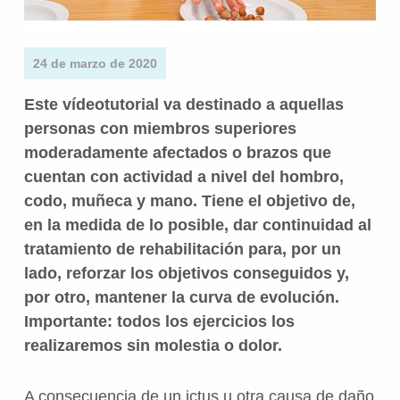
24 de marzo de 2020
Este vídeotutorial va destinado a aquellas
personas con miembros superiores
moderadamente afectados o brazos que
cuentan con actividad a nivel del hombro,
codo, muñeca y mano. Tiene el objetivo de,
en la medida de lo posible, dar continuidad al
tratamiento de rehabilitación para, por un
lado, reforzar los objetivos conseguidos y,
por otro, mantener la curva de evolución.
Importante: todos los ejercicios los
realizaremos sin molestia o dolor.
A consecuencia de un ictus u otra causa de daño