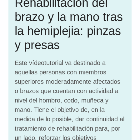
Rehabilitación del
brazo y la mano tras
la hemiplejia: pinzas
y presas
Este vídeotutorial va destinado a
aquellas personas con miembros
superiores moderadamente afectados
o brazos que cuentan con actividad a
nivel del hombro, codo, muñeca y
mano. Tiene el objetivo de, en la
medida de lo posible, dar continuidad al
tratamiento de rehabilitación para, por
un lado, reforzar los objetivos