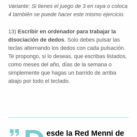
Variante: Si tienes el juego de 3 en raya o coloca
4 también se puede hacer este mismo ejercicio.
13)
Escribir en ordenador para trabajar la
disociación de dedos
. Solo debes pulsar las
teclas alternando los dedos con cada pulsación.
Te propongo, si lo deseas, que escribas listados,
como meses del año, días de la semana o
simplemente que hagas un barrido de arriba
abajo por todo el teclado.
esde la Red Menni de