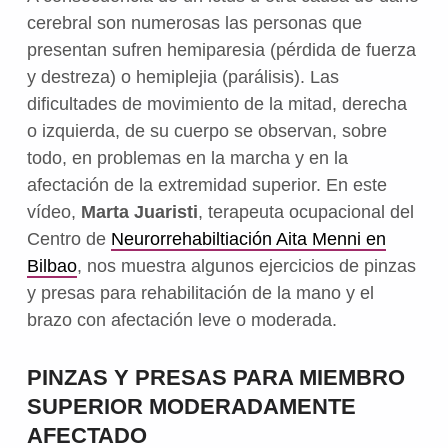
cerebral son numerosas las personas que
presentan sufren hemiparesia (pérdida de fuerza
y destreza) o hemiplejia (parálisis). Las
dificultades de movimiento de la mitad, derecha
o izquierda, de su cuerpo se observan, sobre
todo, en problemas en la marcha y en la
afectación de la extremidad superior. En este
vídeo,
Marta Juaristi
, terapeuta ocupacional del
Centro de
Neurorrehabiltiación Aita Menni en
Bilbao
, nos muestra algunos ejercicios de pinzas
y presas para rehabilitación de la mano y el
brazo con afectación leve o moderada.
PINZAS Y PRESAS PARA MIEMBRO
SUPERIOR MODERADAMENTE
AFECTADO