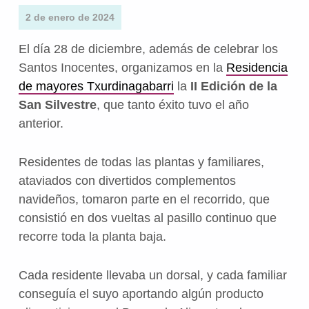
2 de enero de 2024
El día 28 de diciembre, además de celebrar los
Santos Inocentes, organizamos en la
Residencia
de mayores Txurdinagabarri
la
II Edición de la
San Silvestre
, que tanto éxito tuvo el año
anterior.
Residentes de todas las plantas y familiares,
ataviados con divertidos complementos
navideños, tomaron parte en el recorrido, que
consistió en dos vueltas al pasillo continuo que
recorre toda la planta baja.
Cada residente llevaba un dorsal, y cada familiar
conseguía el suyo aportando algún producto