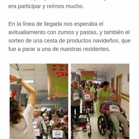
era participar y reírnos mucho.
En la línea de llegada nos esperaba el
avituallamiento con zumos y pastas, y también el
sorteo de una cesta de productos navideños, que
fue a parar a una de nuestras residentes.