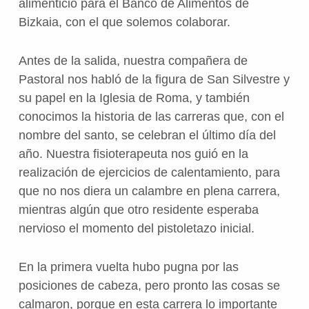
alimenticio para el Banco de Alimentos de
Bizkaia, con el que solemos colaborar.
Antes de la salida, nuestra compañera de
Pastoral nos habló de la figura de San Silvestre y
su papel en la Iglesia de Roma, y también
conocimos la historia de las carreras que, con el
nombre del santo, se celebran el último día del
año. Nuestra fisioterapeuta nos guió en la
realización de ejercicios de calentamiento, para
que no nos diera un calambre en plena carrera,
mientras algún que otro residente esperaba
nervioso el momento del pistoletazo inicial.
En la primera vuelta hubo pugna por las
posiciones de cabeza, pero pronto las cosas se
calmaron, porque en esta carrera lo importante