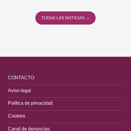
TODAS LAS NOTICIAS →
CONTACTO
Aviso legal
Política de privacidad
Cookies
Canal de denuncias