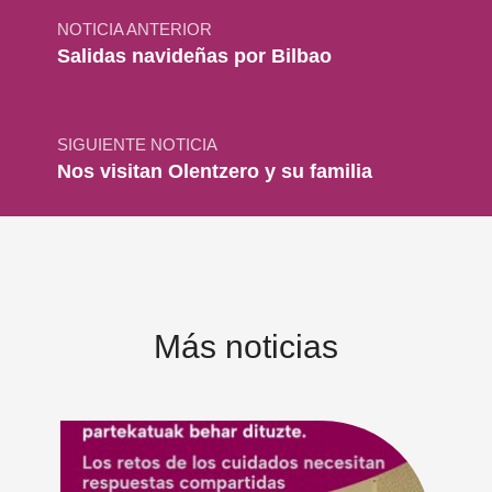
NOTICIA ANTERIOR
Salidas navideñas por Bilbao
SIGUIENTE NOTICIA
Nos visitan Olentzero y su familia
Más noticias