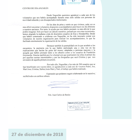
27 de diciembre de 2018