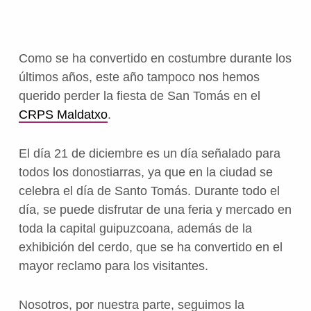
Como se ha convertido en costumbre durante los
últimos años, este año tampoco nos hemos
querido perder la fiesta de San Tomás en el
CRPS Maldatxo
.
El día 21 de diciembre es un día señalado para
todos los donostiarras, ya que en la ciudad se
celebra el día de Santo Tomás. Durante todo el
día, se puede disfrutar de una feria y mercado en
toda la capital guipuzcoana, además de la
exhibición del cerdo, que se ha convertido en el
mayor reclamo para los visitantes.
Nosotros, por nuestra parte, seguimos la