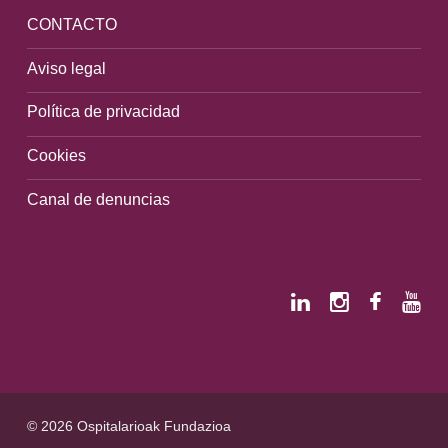
CONTACTO
Aviso legal
Política de privacidad
Cookies
Canal de denuncias
© 2026 Ospitalarioak Fundazioa