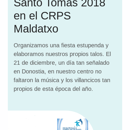
Santo Tomás 2018
en el CRPS
Maldatxo
Organizamos una fiesta estupenda y
elaboramos nuestros propios talos. El
21 de diciembre, un día tan señalado
en Donostia, en nuestro centro no
faltaron la música y los villancicos tan
propios de esta época del año.