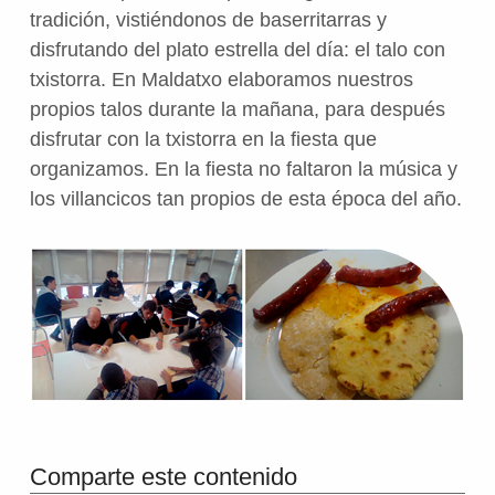
tradición, vistiéndonos de baserritarras y
disfrutando del plato estrella del día: el talo con
txistorra. En Maldatxo elaboramos nuestros
propios talos durante la mañana, para después
disfrutar con la txistorra en la fiesta que
organizamos. En la fiesta no faltaron la música y
los villancicos tan propios de esta época del año.
Volver a la navegación principal
Comparte este contenido