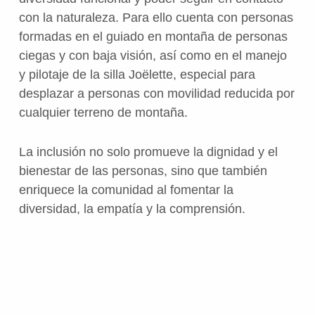
con la naturaleza. Para ello cuenta con personas
formadas en el guiado en montaña de personas
ciegas y con baja visión, así como en el manejo
y pilotaje de la silla Joëlette, especial para
desplazar a personas con movilidad reducida por
cualquier terreno de montaña.
La inclusión no solo promueve la dignidad y el
bienestar de las personas, sino que también
enriquece la comunidad al fomentar la
diversidad, la empatía y la comprensión.