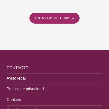
TODAS LAS NOTICIAS →
CONTACTO
Aviso legal
Política de privacidad
Cookies