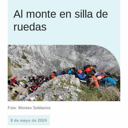
Al monte en silla de
ruedas
Foto: Montes Solidarios
8 de mayo de 2024