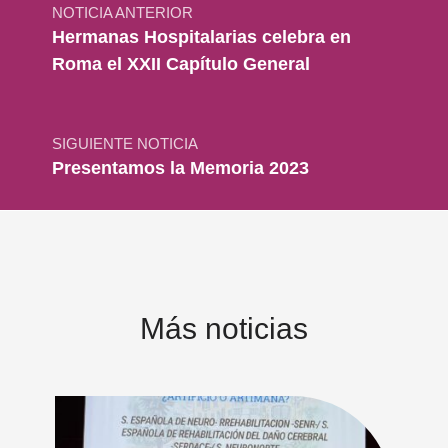
NOTICIA ANTERIOR
Hermanas Hospitalarias celebra en
Roma el XXII Capítulo General
SIGUIENTE NOTICIA
Presentamos la Memoria 2023
Más noticias