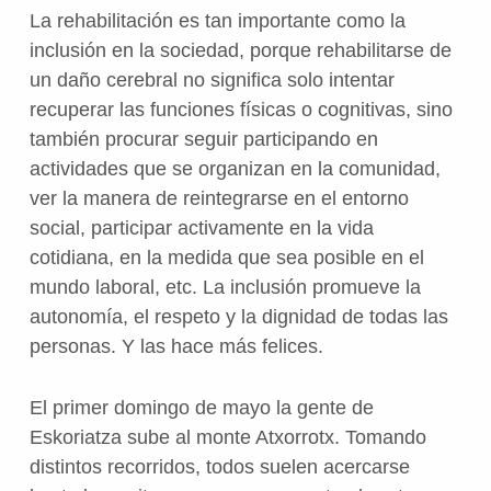
La rehabilitación es tan importante como la
inclusión en la sociedad, porque rehabilitarse de
un daño cerebral no significa solo intentar
recuperar las funciones físicas o cognitivas, sino
también procurar seguir participando en
actividades que se organizan en la comunidad,
ver la manera de reintegrarse en el entorno
social, participar activamente en la vida
cotidiana, en la medida que sea posible en el
mundo laboral, etc. La inclusión promueve la
autonomía, el respeto y la dignidad de todas las
personas. Y las hace más felices.
El primer domingo de mayo la gente de
Eskoriatza sube al monte Atxorrotx. Tomando
distintos recorridos, todos suelen acercarse