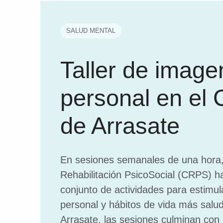
SALUD MENTAL
Taller de image
personal en el
de Arrasate
En sesiones semanales de una hora,
Rehabilitación PsicoSocial (CRPS) 
conjunto de actividades para estimul
personal y hábitos de vida más salu
Arrasate, las sesiones culminan con 