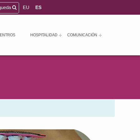
queda
EU
ES
ENTROS
HOSPITALIDAD
COMUNICACIÓN