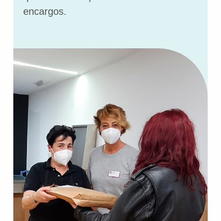
encargos.