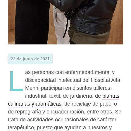
22 de junio de 2021
L
as personas con enfermedad mental y
discapacidad intelectual del Hospital Aita
Menni participan en distintos talleres:
industrial, textil, de jardinería, de
plantas
culinarias y aromáticas
, de reciclaje de papel o
de reprografía y encuadernación, entre otros. Se
trata de actividades ocupacionales de carácter
terapéutico, puesto que ayudan a nuestros y