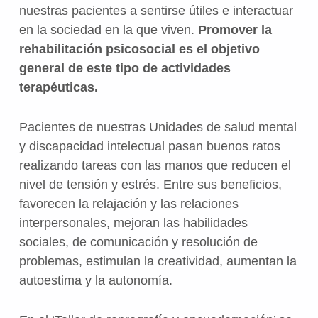
nuestras pacientes a sentirse útiles e interactuar
en la sociedad en la que viven.
Promover la
rehabilitación psicosocial es el objetivo
general de este tipo de actividades
terapéuticas.
Pacientes de nuestras Unidades de salud mental
y discapacidad intelectual pasan buenos ratos
realizando tareas con las manos que reducen el
nivel de tensión y estrés. Entre sus beneficios,
favorecen la relajación y las relaciones
interpersonales, mejoran las habilidades
sociales, de comunicación y resolución de
problemas, estimulan la creatividad, aumentan la
autoestima y la autonomía.