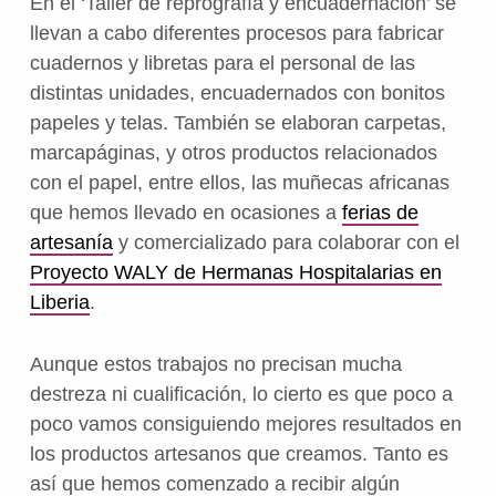
En el ‘Taller de reprografía y encuadernación’ se
llevan a cabo diferentes procesos para fabricar
cuadernos y libretas para el personal de las
distintas unidades, encuadernados con bonitos
papeles y telas. También se elaboran carpetas,
marcapáginas, y otros productos relacionados
con el papel, entre ellos, las muñecas africanas
que hemos llevado en ocasiones a
ferias de
artesanía
y comercializado para colaborar con el
Proyecto WALY de Hermanas Hospitalarias en
Liberia
.
Aunque estos trabajos no precisan mucha
destreza ni cualificación, lo cierto es que poco a
poco vamos consiguiendo mejores resultados en
los productos artesanos que creamos. Tanto es
así que hemos comenzado a recibir algún