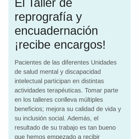
El Taller de
reprografía y
encuadernación
¡recibe encargos!
Pacientes de las diferentes Unidades
de salud mental y discapacidad
intelectual participan en distintas
actividades terapéuticas. Tomar parte
en los talleres conlleva múltiples
beneficios; mejora su calidad de vida y
su inclusión social. Además, el
resultado de su trabajo es tan bueno
que hemos empezado a recibir