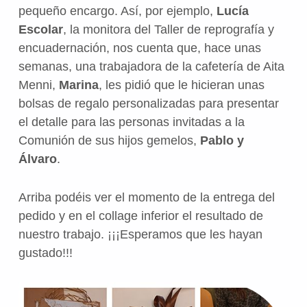
pequeño encargo. Así, por ejemplo,
Lucía
Escolar
, la monitora del Taller de reprografía y
encuadernación, nos cuenta que, hace unas
semanas, una trabajadora de la cafetería de Aita
Menni,
Marina
, les pidió que le hicieran unas
bolsas de regalo personalizadas para presentar
el detalle para las personas invitadas a la
Comunión de sus hijos gemelos,
Pablo y
Álvaro
.
Arriba podéis ver el momento de la entrega del
pedido y en el collage inferior el resultado de
nuestro trabajo. ¡¡¡Esperamos que les hayan
gustado!!!