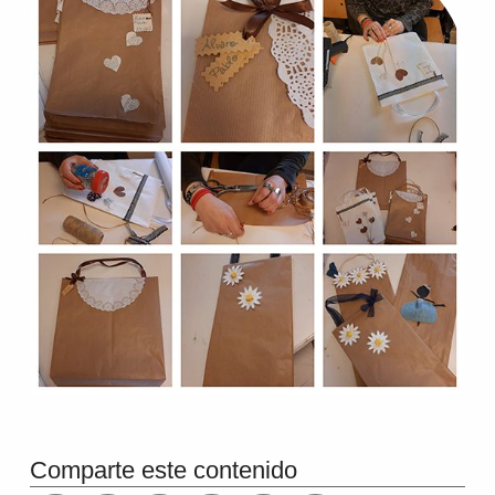
Volver a la navegación principal
Comparte este contenido