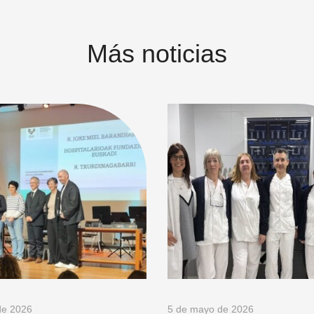
Más noticias
de 2026
5 de mayo de 2026