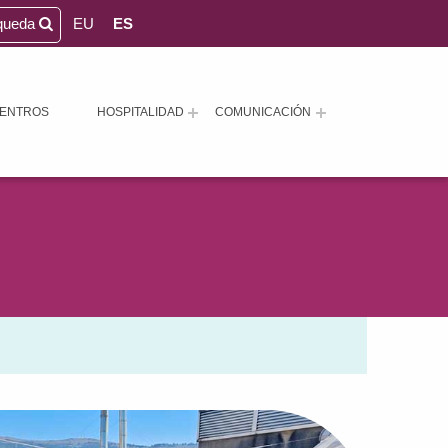
queda
EU
ES
ENTROS
HOSPITALIDAD
COMUNICACIÓN