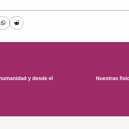
 humanidad y desde el
Nuestras fisi