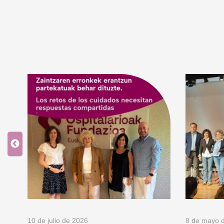
10 de julio de 2026
8 de mayo 