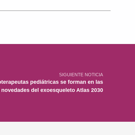
SIGUIENTE NOTICIA
oterapeutas pediátricas se forman en las
novedades del exoesqueleto Atlas 2030