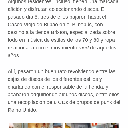
Algunos residentes, incluso, tienen una marcada
afición y disfrutan coleccionando discos. El
pasado día 5, tres de ellos bajaron hasta el
Casco Viejo de Bilbao en el Bilbobús, con
destino a la tienda Brixton, especializada sobre
todo en música de estilos de los 70 y 80 y ropa
relacionada con el movimiento
mod
de aquellos
años.
Allí, pasaron un buen rato revolviendo entre las
cajas de discos de los diferentes estilos y
charlando con el responsable de la tienda, y
acabaron adquiriendo algunos discos, entre ellos
una recopilación de 6 CDs de grupos de punk del
Reino Unido.