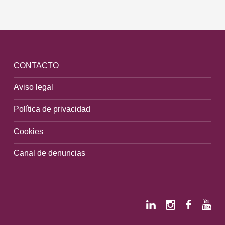
CONTACTO
Aviso legal
Política de privacidad
Cookies
Canal de denuncias