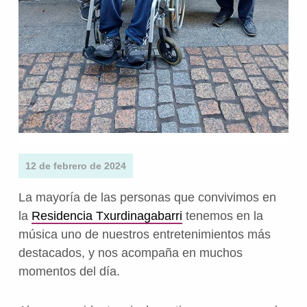
12 de febrero de 2024
La mayoría de las personas que convivimos en
la
Residencia Txurdinagabarri
tenemos en la
música uno de nuestros entretenimientos más
destacados, y nos acompaña en muchos
momentos del día.