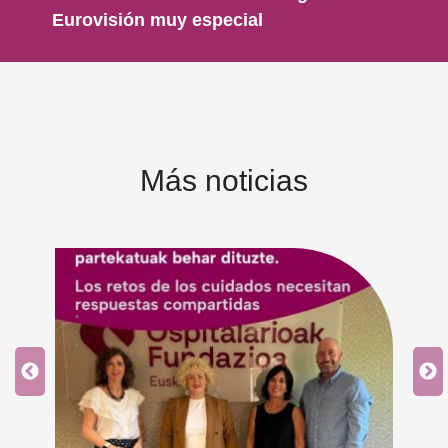
Eurovisión muy especial
Más noticias