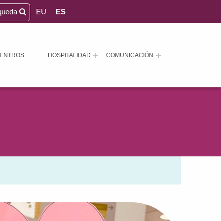
queda
EU
ES
ENTROS
HOSPITALIDAD
COMUNICACIÓN