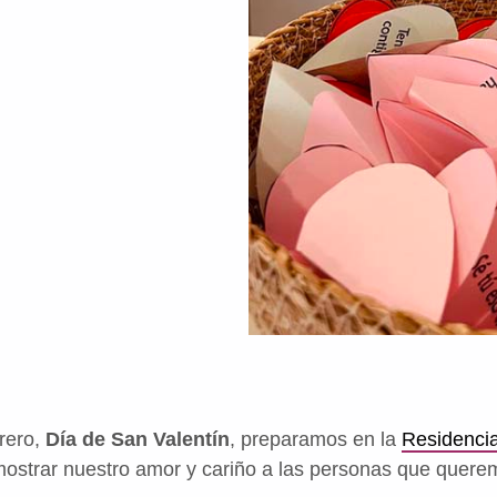
rero,
Día de San Valentín
, preparamos en la
Residencia
mostrar nuestro amor y cariño a las personas que quere