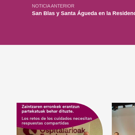
NOTICIA ANTERIOR
San Blas y Santa Águeda en la Residenc