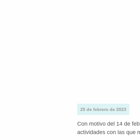
25 de febrero de 2023
Con motivo del 14 de feb
actividades con las que 