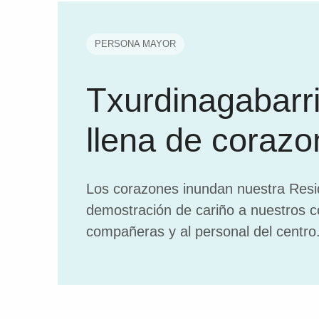
PERSONA MAYOR
Txurdinagabarri
llena de coraz
Los corazones inundan nuestra Res
demostración de cariño a nuestros 
compañeras y al personal del centro