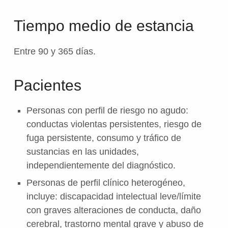
Tiempo medio de estancia
Entre 90 y 365 días.
Pacientes
Personas con perfil de riesgo no agudo:
conductas violentas persistentes, riesgo de
fuga persistente, consumo y tráfico de
sustancias en las unidades,
independientemente del diagnóstico.
Personas de perfil clínico heterogéneo,
incluye: discapacidad intelectual leve/límite
con graves alteraciones de conducta, daño
cerebral, trastorno mental grave y abuso de