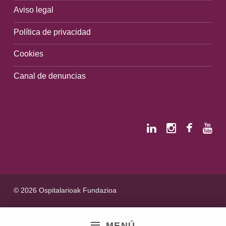
Aviso legal
Política de privacidad
Cookies
Canal de denuncias
© 2026 Ospitalarioak Fundazioa
MENÚ