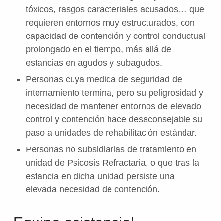
tóxicos, rasgos caracteriales acusados… que
requieren entornos muy estructurados, con
capacidad de contención y control conductual
prolongado en el tiempo, más allá de
estancias en agudos y subagudos.
Personas cuya medida de seguridad de
internamiento termina, pero su peligrosidad y
necesidad de mantener entornos de elevado
control y contención hace desaconsejable su
paso a unidades de rehabilitación estándar.
Personas no subsidiarias de tratamiento en
unidad de Psicosis Refractaria, o que tras la
estancia en dicha unidad persiste una
elevada necesidad de contención.