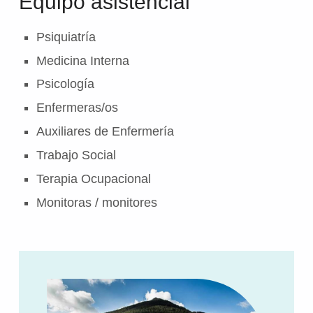
Equipo asistencial
Psiquiatría
Medicina Interna
Psicología
Enfermeras/os
Auxiliares de Enfermería
Trabajo Social
Terapia Ocupacional
Monitoras / monitores