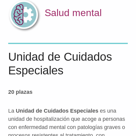
Salud mental
Unidad de Cuidados
Especiales
20 plazas
La
Unidad de Cuidados Especiales
es una
unidad de hospitalización que acoge a personas
con enfermedad mental con patologías graves o
procesos resistentes al tratamiento, con