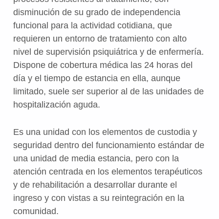
disminución de su grado de independencia
funcional para la actividad cotidiana, que
requieren un entorno de tratamiento con alto
nivel de supervisión psiquiátrica y de enfermería.
Dispone de cobertura médica las 24 horas del
día y el tiempo de estancia en ella, aunque
limitado, suele ser superior al de las unidades de
hospitalización aguda.
Es una unidad con los elementos de custodia y
seguridad dentro del funcionamiento estándar de
una unidad de media estancia, pero con la
atención centrada en los elementos terapéuticos
y de rehabilitación a desarrollar durante el
ingreso y con vistas a su reintegración en la
comunidad.