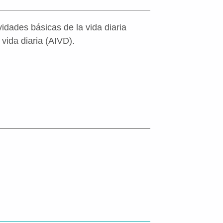
idades básicas de la vida diaria
vida diaria (AIVD).