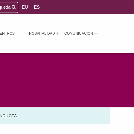
queda
EU
ES
ENTROS
HOSPITALIDAD
COMUNICACIÓN
ONDUCTA