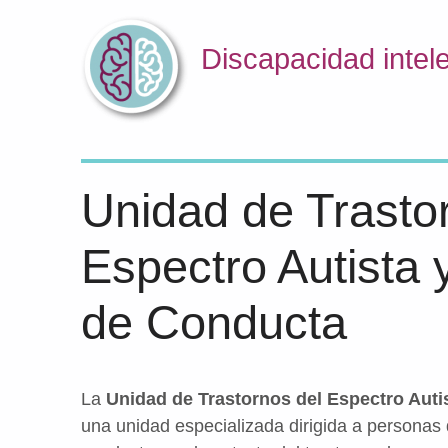
Discapacidad intele
Unidad de Trasto
Espectro Autista 
de Conducta
La
Unidad de Trastornos del Espectro Auti
una unidad especializada dirigida a personas