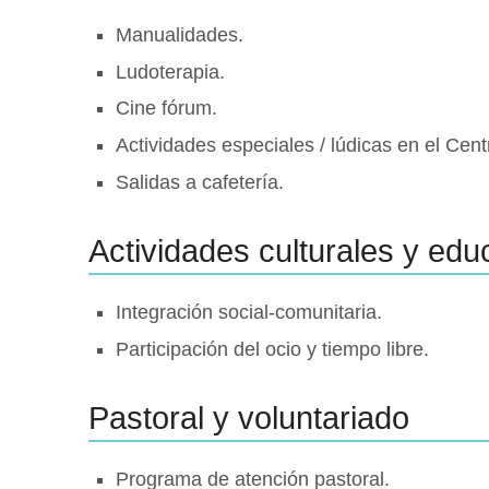
Manualidades.
Ludoterapia.
Cine fórum.
Actividades especiales / lúdicas en el Cent
Salidas a cafetería.
Actividades culturales y edu
Integración social-comunitaria.
Participación del ocio y tiempo libre.
Pastoral y voluntariado
Programa de atención pastoral.