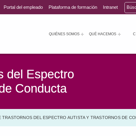
Portal del empleado
Plataforma de formación
Intranet
Bús
QUIÉNES SOMOS
QUÉ HACEMOS
C
s del Espectro
 de Conducta
E TRASTORNOS DEL ESPECTRO AUTISTA Y TRASTORNOS DE C