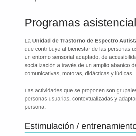
Programas asistencia
La
Unidad de Trastorno de Espectro Autist
que contribuye al bienestar de las personas us
un entorno sensorial adaptado, de accesibilid
socialización a través de un amplio abanico de
comunicativas, motoras, didácticas y lúdicas.
Las actividades que se proponen son grupales 
personas usuarias, contextualizadas y adapta
persona.
Estimulación / entrenamient