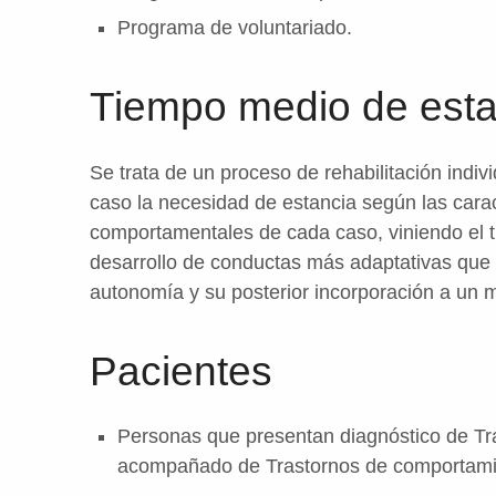
Programa de voluntariado.
Tiempo medio de esta
Se trata de un proceso de rehabilitación indiv
caso la necesidad de estancia según las caract
comportamentales de cada caso, viniendo el t
desarrollo de conductas más adaptativas que 
autonomía y su posterior incorporación a un 
Pacientes
Personas que presentan diagnóstico de Tra
acompañado de Trastornos de comportami