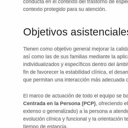
conducta en el contexto del trastorno de espe
contexto protegido para su atención.
Objetivos asistenciale
Tienen como objetivo general mejorar la calid
así como las de sus familias mediante la apli
individualizados y específicos dentro del ámbit
fin de favorecer la estabilidad clínica, el des
que permitan una interacción más adecuada co
El marco de actuación de todo el equipo se ba
Centrada en la Persona (PCP)
, ofreciendo e
extenso o generalizado) a la persona a atende
evolución clínica y funcional y la orientación 
tiempo de estancia.