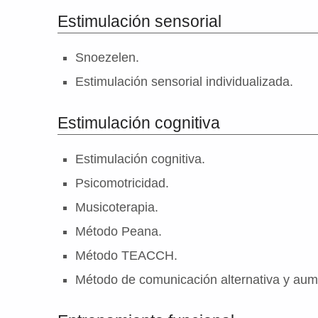
Estimulación sensorial
Snoezelen.
Estimulación sensorial individualizada.
Estimulación cognitiva
Estimulación cognitiva.
Psicomotricidad.
Musicoterapia.
Método Peana.
Método TEACCH.
Método de comunicación alternativa y aum