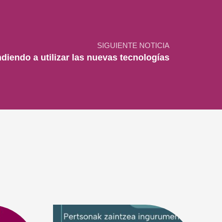
SIGUIENTE NOTICIA
diendo a utilizar las nuevas tecnologías