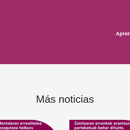
Apren
Más noticias