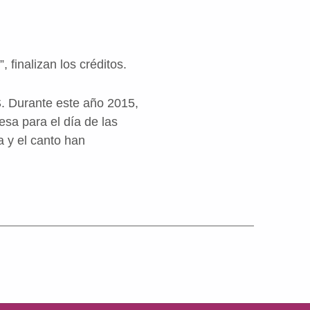
 finalizan los créditos.
S. Durante este año 2015,
esa para el día de las
 y el canto han