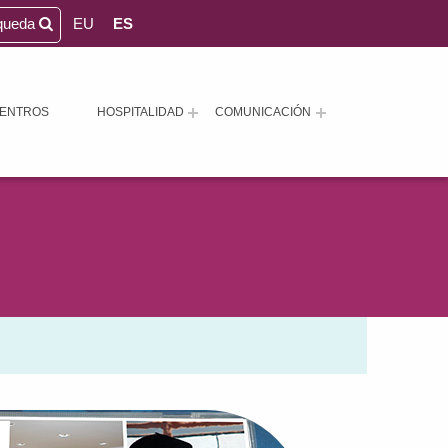
queda
EU
ES
ENTROS
HOSPITALIDAD
COMUNICACIÓN