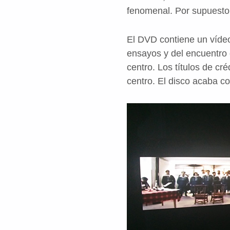
fenomenal. Por supuesto,
El DVD contiene un vídeo
ensayos y del encuentro 
centro. Los títulos de cr
centro. El disco acaba co