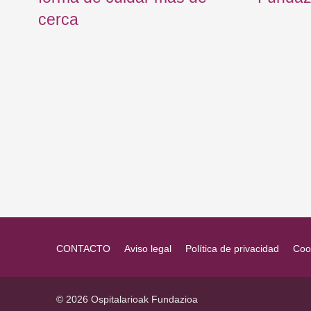
cerca
CONTACTO
Aviso legal
Política de privacidad
Coo
© 2026 Ospitalarioak Fundazioa