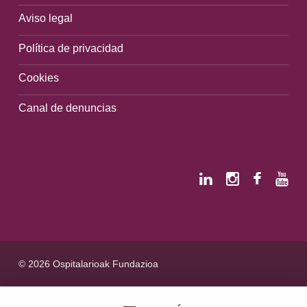
Aviso legal
Política de privacidad
Cookies
Canal de denuncias
© 2026 Ospitalarioak Fundazioa