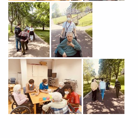
Volver a la navegación principal