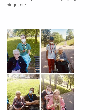
bingo, etc.