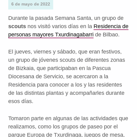
6 de mayo de 2022
Durante la pasada Semana Santa, un grupo de
scouts
nos visitó varios días en la
Residencia de
personas mayores Txurdinagabarri
de Bilbao.
El jueves, viernes y sábado, que eran festivos,
un grupo de jóvenes scouts de diferentes zonas
de Bizkaia, que participaban en la Pascua
Diocesana de Servicio, se acercaron a la
Residencia para conocer a los y las residentes
de las distintas plantas y acompañarles durante
esos días.
Tomaron parte en algunas de las actividades que
realizamos, como los grupos de paseo por el
parque Europa de Txurdinaga, juegos de mesa,