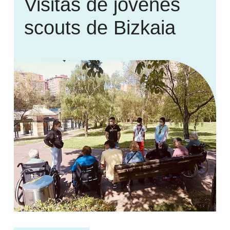
Visitas de jóvenes
scouts de Bizkaia