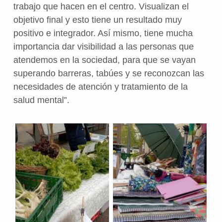
trabajo que hacen en el centro. Visualizan el
objetivo final y esto tiene un resultado muy
positivo e integrador. Así mismo, tiene mucha
importancia dar visibilidad a las personas que
atendemos en la sociedad, para que se vayan
superando barreras, tabúes y se reconozcan las
necesidades de atención y tratamiento de la
salud mental”.