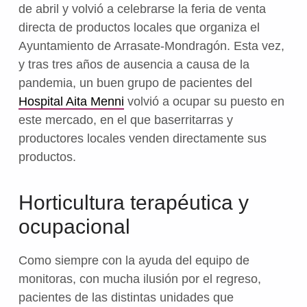
de abril y volvió a celebrarse la feria de venta
directa de productos locales que organiza el
Ayuntamiento de Arrasate-Mondragón. Esta vez,
y tras tres años de ausencia a causa de la
pandemia, un buen grupo de pacientes del
Hospital Aita Menni
volvió a ocupar su puesto en
este mercado, en el que baserritarras y
productores locales venden directamente sus
productos.
Horticultura terapéutica y
ocupacional
Como siempre con la ayuda del equipo de
monitoras, con mucha ilusión por el regreso,
pacientes de las distintas unidades que