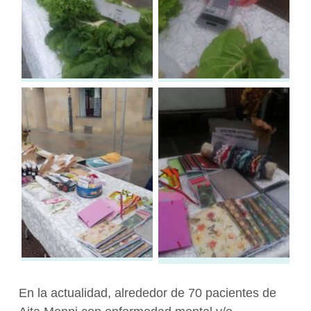
En la actualidad, alrededor de 70 pacientes de