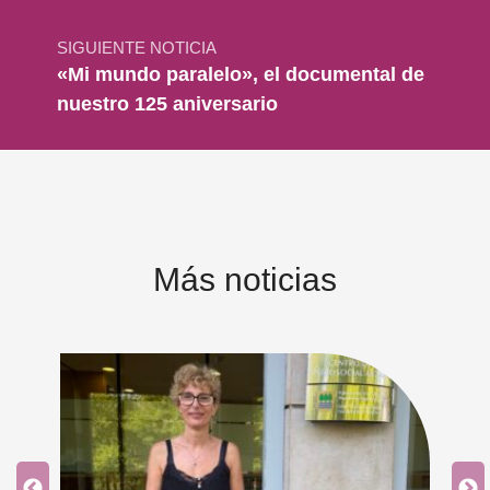
SIGUIENTE NOTICIA
«Mi mundo paralelo», el documental de
nuestro 125 aniversario
Más noticias