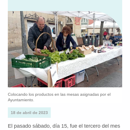
Colocando los productos en las mesas asignadas por el
Ayuntamiento.
18 de abril de 2023
El pasado sábado, día 15, fue el tercero del mes