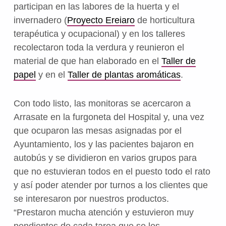
participan en las labores de la huerta y el
invernadero (
Proyecto Ereiaro
de horticultura
terapéutica y ocupacional) y en los talleres
recolectaron toda la verdura y reunieron el
material de que han elaborado en el
Taller de
papel
y en el
Taller de plantas aromáticas
.
Con todo listo, las monitoras se acercaron a
Arrasate en la furgoneta del Hospital y, una vez
que ocuparon las mesas asignadas por el
Ayuntamiento, los y las pacientes bajaron en
autobús y se dividieron en varios grupos para
que no estuvieran todos en el puesto todo el rato
y así poder atender por turnos a los clientes que
se interesaron por nuestros productos.
“Prestaron mucha atención y estuvieron muy
pendientes de cada tarea que se les