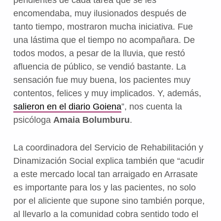
encomendaba, muy ilusionados después de
tanto tiempo, mostraron mucha iniciativa. Fue
una lástima que el tiempo no acompañara. De
todos modos, a pesar de la lluvia, que restó
afluencia de público, se vendió bastante. La
sensación fue muy buena, los pacientes muy
contentos, felices y muy implicados. Y, además,
salieron en el diario Goiena
”, nos cuenta la
psicóloga
Amaia Bolumburu
.
La coordinadora del Servicio de Rehabilitación y
Dinamización Social explica también que “acudir
a este mercado local tan arraigado en Arrasate
es importante para los y las pacientes, no solo
por el aliciente que supone sino también porque,
al llevarlo a la comunidad cobra sentido todo el