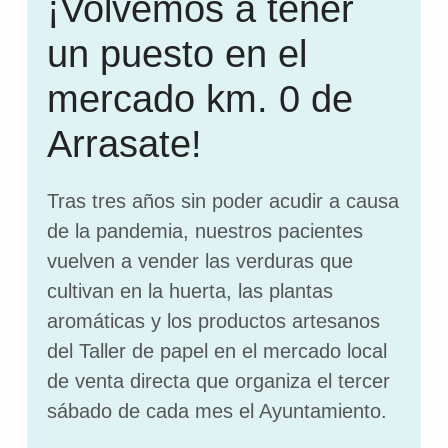
¡Volvemos a tener
un puesto en el
mercado km. 0 de
Arrasate!
Tras tres años sin poder acudir a causa
de la pandemia, nuestros pacientes
vuelven a vender las verduras que
cultivan en la huerta, las plantas
aromáticas y los productos artesanos
del Taller de papel en el mercado local
de venta directa que organiza el tercer
sábado de cada mes el Ayuntamiento.