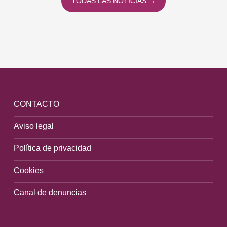
TODAS LAS NOTICIAS →
CONTACTO
Aviso legal
Política de privacidad
Cookies
Canal de denuncias