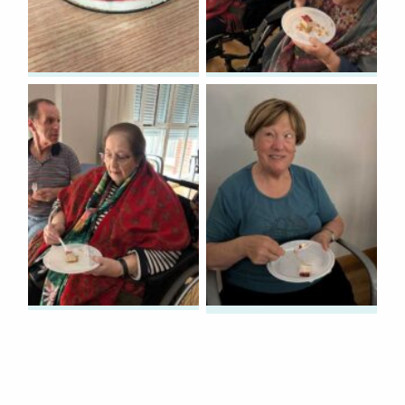
Skip back to main navigation