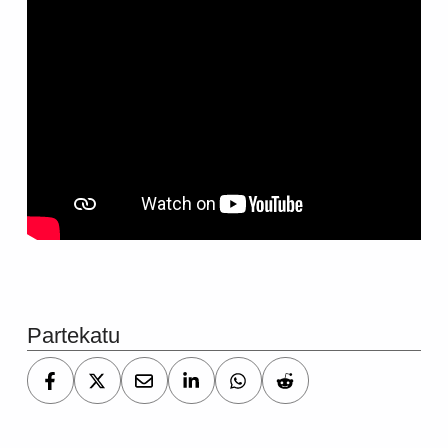
Skip back to main navigation
Partekatu