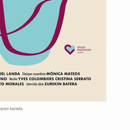
aren kartela.