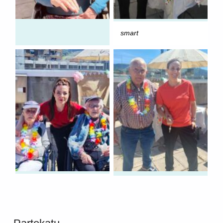
smart
Skip back to main navigation