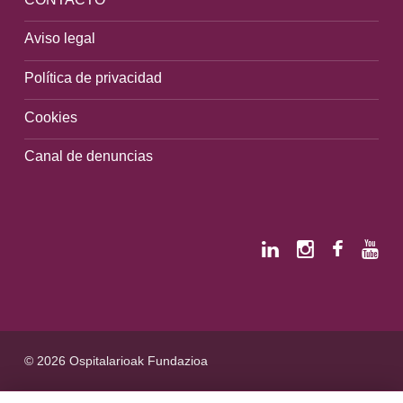
Aviso legal
Política de privacidad
Cookies
Canal de denuncias
© 2026 Ospitalarioak Fundazioa