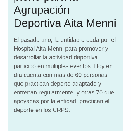
Agrupación
Deportiva Aita Menni
El pasado año, la entidad creada por el
Hospital Aita Menni para promover y
desarrollar la actividad deportiva
participó en múltiples eventos. Hoy en
día cuenta con más de 60 personas
que practican deporte adaptado y
entrenan regularmente, y otras 70 que,
apoyadas por la entidad, practican el
deporte en los CRPS.