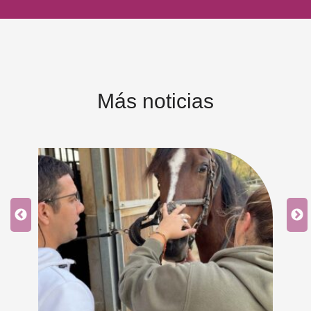
Más noticias