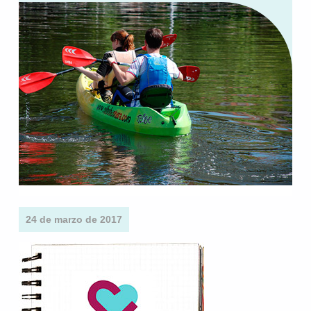
24 de marzo de 2017