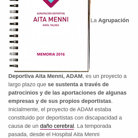
La
Agrupación
Deportiva Aita Menni, ADAM
, es un proyecto a
largo plazo que
se sustenta a través de
patrocinios y de las aportaciones de algunas
empresas y de sus propios deportistas
.
Inicialmente, el proyecto de ADAM estaba
constituido por deportistas con discapacidad a
causa de un
daño cerebral
. La temporada
pasada, desde el Hospital Aita Menni