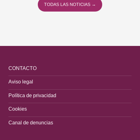
TODAS LAS NOTICIAS →
CONTACTO
Aviso legal
Política de privacidad
Cookies
Canal de denuncias