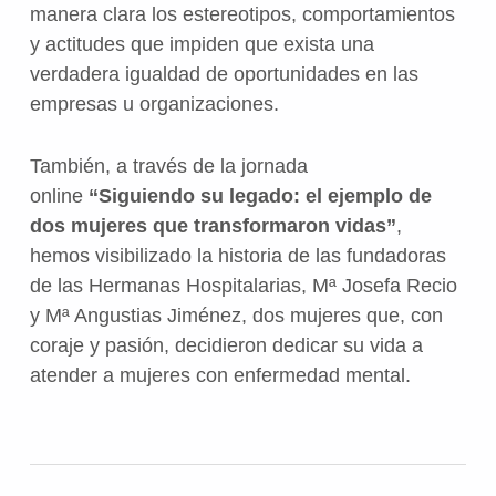
manera clara los estereotipos, comportamientos
y actitudes que impiden que exista una
verdadera igualdad de oportunidades en las
empresas u organizaciones.
También, a través de la jornada
online
“Siguiendo su legado: el ejemplo de
dos mujeres que transformaron vidas”
,
hemos visibilizado la historia de las fundadoras
de las Hermanas Hospitalarias, Mª Josefa Recio
y Mª Angustias Jiménez, dos mujeres que, con
coraje y pasión, decidieron dedicar su vida a
atender a mujeres con enfermedad mental.