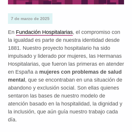
7 de marzo de 2025
En
Fundación Hospitalarias
, el compromiso con
la igualdad es parte de nuestra identidad desde
1881. Nuestro proyecto hospitalario ha sido
impulsado y liderado por mujeres, las Hermanas
Hospitalarias, que fueron las primeras en atender
en España a
mujeres con problemas de salud
mental
, que se encontraban en una situación de
abandono y exclusión social. Son ellas quienes
sentaron las bases de nuestro modelo de
atención basado en la hospitalidad, la dignidad y
la inclusión, que aún guía nuestro trabajo cada
día.