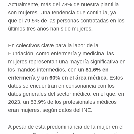
Actualmente, más del 78% de nuestra plantilla
son mujeres. Una tendencia que continúa, ya
que el 79,5% de las personas contratadas en los
últimos tres años han sido mujeres.
En colectivos clave para la labor de la
Fundación, como enfermería y medicina, las
mujeres representan una mayoría significativa en
los mandos intermedios, con un
81.6% en
enfermería
y
un 60% en el área médica
. Estos
datos se encuentran en consonancia con los
datos generales del sector médico, en el que, en
2023, un 53,9% de los profesionales médicos
eran mujeres, según datos del INE.
A pesar de esta predominancia de la mujer en el