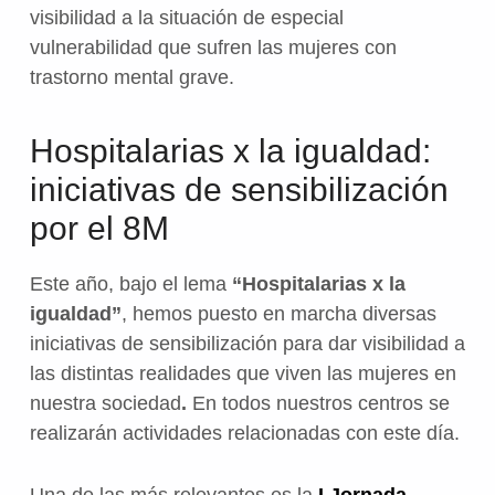
visibilidad a la situación de especial
vulnerabilidad que sufren las mujeres con
trastorno mental grave.
Hospitalarias x la igualdad:
iniciativas de sensibilización
por el 8M
Este año, bajo el lema
“Hospitalarias x la
igualdad”
, hemos puesto en marcha diversas
iniciativas de sensibilización para dar visibilidad a
las distintas realidades que viven las mujeres en
nuestra sociedad
.
En todos nuestros centros se
realizarán actividades relacionadas con este día.
Una de las más relevantes es la
I Jornada