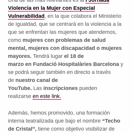
Violencia en la Mujer con Especial
Vulnerabilidad
, en la que colabora el Ministerio
de Igualdad, que se centrará en la violencia a la
que se enfrentan las mujeres que atendemos,
como
mujeres con problemas de salud
mental, mujeres con discapacidad o mujeres
mayores.
Tendrá lugar
el 18 de
marzo
en
Fundació Hospitalàries Barcelona
y
se podrá seguir también en directo a través
de
nuestro canal de
YouTube.
Las
inscripciones
pueden
realizarse
en este link.
Además, hemos promovido, una formación
interna teatralizada que bajo el nombre
“Techo
de Cristal
”,
tiene como objetivo visibilizar de