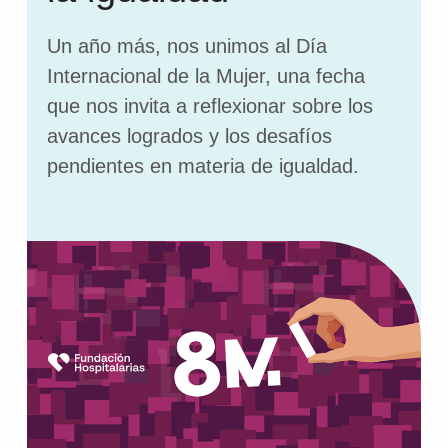
Un año más, nos unimos al Día
Internacional de la Mujer, una fecha
que nos invita a reflexionar sobre los
avances logrados y los desafíos
pendientes en materia de igualdad.