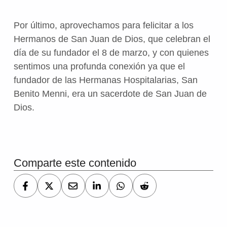
Por último, aprovechamos para felicitar a los
Hermanos de San Juan de Dios, que celebran el
día de su fundador el 8 de marzo, y con quienes
sentimos una profunda conexión ya que el
fundador de las Hermanas Hospitalarias, San
Benito Menni, era un sacerdote de San Juan de
Dios.
Volver a la navegación principal
Comparte este contenido