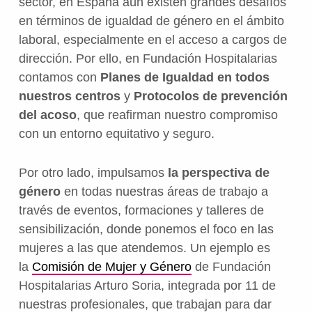
sector, en España aún existen grandes desafíos
en términos de igualdad de género en el ámbito
laboral, especialmente en el acceso a cargos de
dirección. Por ello, en Fundación Hospitalarias
contamos con
Planes de Igualdad en todos
nuestros centros
y
Protocolos de prevención
del acoso
, que reafirman nuestro compromiso
con un entorno equitativo y seguro.
Por otro lado, impulsamos
la perspectiva de
género
en todas nuestras áreas de trabajo a
través de eventos, formaciones y talleres de
sensibilización, donde ponemos el foco en las
mujeres a las que atendemos. Un ejemplo es
la
Comisión de Mujer y Género
de Fundación
Hospitalarias Arturo Soria, integrada por 11 de
nuestras profesionales, que trabajan para dar