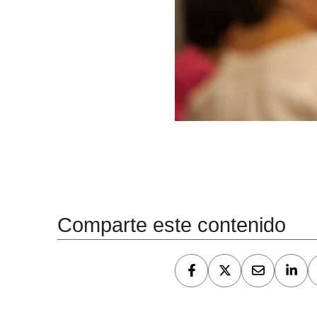
Volver a la navegación principal
Comparte este contenido