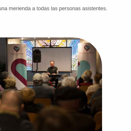
 una merienda a todas las personas asistentes.