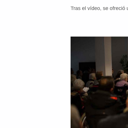
Tras el vídeo, se ofreció