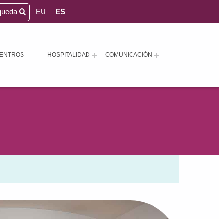
queda
EU
ES
ENTROS
HOSPITALIDAD
COMUNICACIÓN