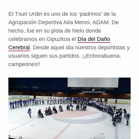
El Txuri Urdin es uno de los ‘padrinos’ de la
Agrupación Deportiva Aita Menni, ADAM. De
hecho, fue en su pista de hielo donde
celebramos en Gipuzkoa el
Día del Daño
Cerebral
. Desde aquel día nuestros deportistas y
usuarios siguen sus partidos. ¡¡Enhorabuena,
campeones!!