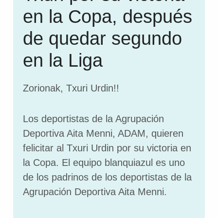
en la Copa, después
de quedar segundo
en la Liga
Zorionak, Txuri Urdin!!
Los deportistas de la Agrupación
Deportiva Aita Menni, ADAM, quieren
felicitar al Txuri Urdin por su victoria en
la Copa. El equipo blanquiazul es uno
de los padrinos de los deportistas de la
Agrupación Deportiva Aita Menni.