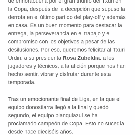
de enhorabuena por el gran triunfo del Txuri en
la Copa, después de la decepción que supuso la
derrota en el último partido del play-off y además
en casa. Es un buen momento para destacar la
entrega, la perseverancia en el trabajo y el
compromiso con los objetivos a pesar de las
desilusiones. Por eso, queremos felicitar al Txuri
Urdin, a su presidenta
Rosa Zubeldia
, a los
jugadores y técnicos, a la afición porque nos han
hecho sentir, vibrar y disfrutar durante esta
temporada.
Tras un emocionante final de Liga, en la que el
equipo donostiarra llegó a la final y quedó
segundo, el equipo blanquiazul se ha
proclamado campeón de Copa. Esto no sucedía
desde hace dieciséis años.