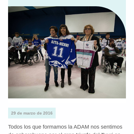
29 de marzo de 2016
Todos los que formamos la ADAM nos sentimos