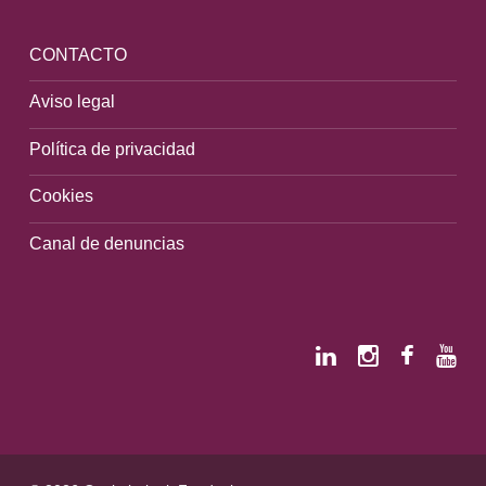
CONTACTO
Aviso legal
Política de privacidad
Cookies
Canal de denuncias