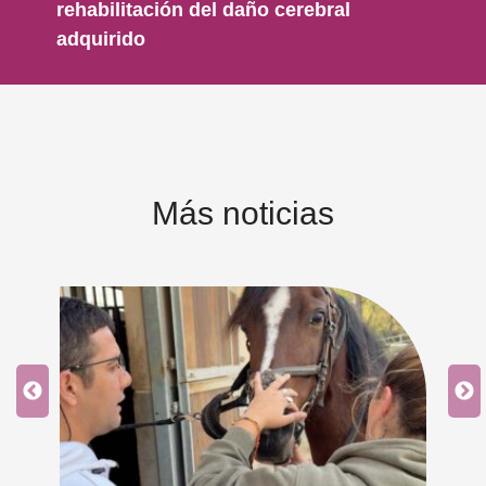
rehabilitación del daño cerebral
adquirido
Más noticias