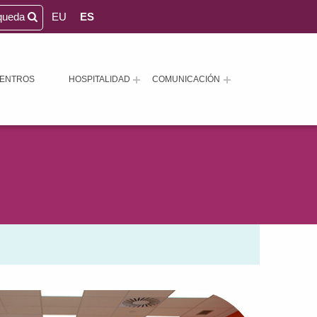
queda
EU
ES
ENTROS
HOSPITALIDAD
COMUNICACIÓN