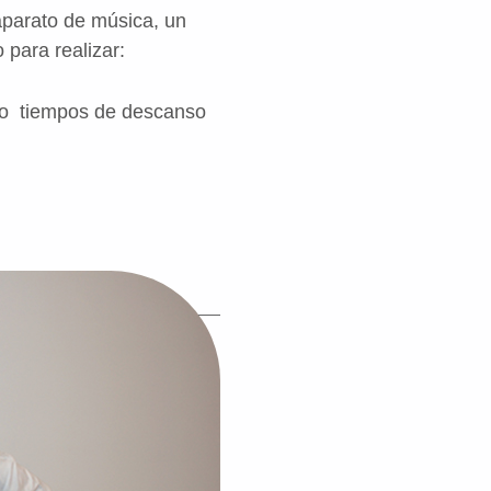
 aparato de música, un
 para realizar:
ndo tiempos de descanso