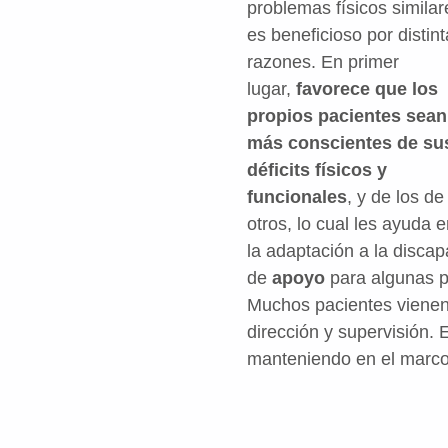
problemas físicos similar
es beneficioso por distin
razones. En primer
lugar,
favorece que los
propios pacientes sean
más conscientes de su
déficits físicos y
funcionales
, y de los de
otros, lo cual les ayuda 
la adaptación a la discap
de
apoyo
para algunas p
Muchos pacientes vienen 
dirección y supervisión. 
manteniendo en el marco