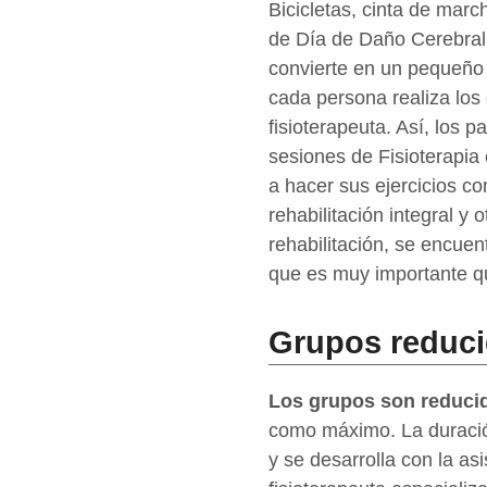
Bicicletas, cinta de mar
de Día de Daño Cerebral 
convierte en un pequeño
cada persona realiza los 
fisioterapeuta. Así, los 
sesiones de Fisioterapia
a hacer sus ejercicios c
rehabilitación integral y
rehabilitación, se encuen
que es muy importante q
Grupos reduc
Los grupos son reduci
como máximo. La duració
y se desarrolla con la as