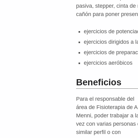
pasiva, stepper, cinta de
cañón para poner present
ejercicios de potenci
ejercicios dirigidos a 
ejercicios de preparac
ejercicios aeróbicos
Beneficios
Para el responsable del
área de Fisioterapia de A
Menni, poder trabajar a l
vez con varias personas
similar perfil o con