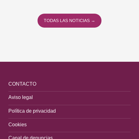
TODAS LAS NOTICIAS →
CONTACTO
Aviso legal
Política de privacidad
Cookies
Canal de denuncias