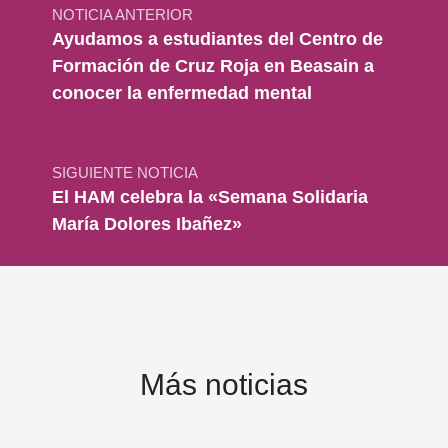
NOTICIA ANTERIOR
Ayudamos a estudiantes del Centro de
Formación de Cruz Roja en Beasain a
conocer la enfermedad mental
SIGUIENTE NOTICIA
El HAM celebra la «Semana Solidaria
María Dolores Ibañez»
Más noticias