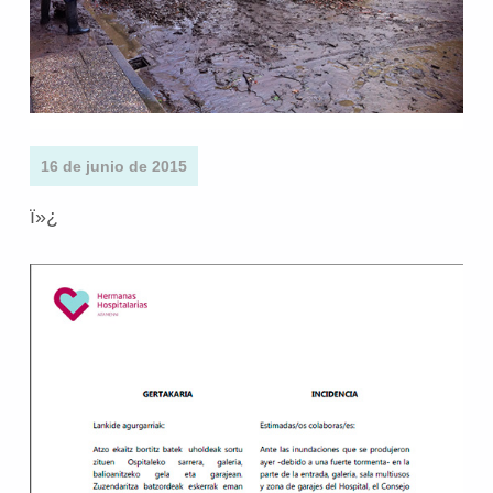
16 de junio de 2015
ï»¿