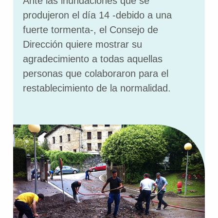
Ante las inundaciones que se
produjeron el día 14 -debido a una
fuerte tormenta-, el Consejo de
Dirección quiere mostrar su
agradecimiento a todas aquellas
personas que colaboraron para el
restablecimiento de la normalidad.