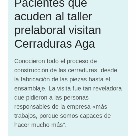
Pacientes que
acuden al taller
prelaboral visitan
Cerraduras Aga
Conocieron todo el proceso de
construcción de las cerraduras, desde
la fabricación de las piezas hasta el
ensamblaje. La visita fue tan reveladora
que pidieron a las personas
responsables de la empresa «más
trabajos, porque somos capaces de
hacer mucho más”.