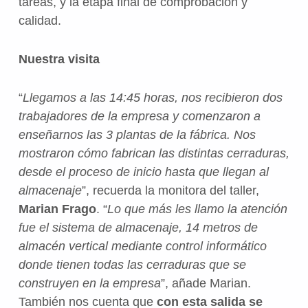
tareas, y la etapa final de comprobación y
calidad.
Nuestra visita
“
Llegamos a las 14:45 horas, nos recibieron dos
trabajadores de la empresa y comenzaron a
enseñarnos las 3 plantas de la fábrica. Nos
mostraron cómo fabrican las distintas cerraduras,
desde el proceso de inicio hasta que llegan al
almacenaje
”, recuerda la monitora del taller,
Marian Frago
. “
Lo que más les llamo la atención
fue el sistema de almacenaje, 14 metros de
almacén vertical mediante control informático
donde tienen todas las cerraduras que se
construyen en la empresa
”, añade Marian.
También nos cuenta que
con esta salida se