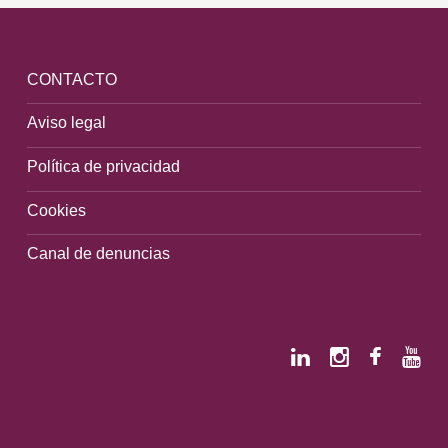
CONTACTO
Aviso legal
Política de privacidad
Cookies
Canal de denuncias