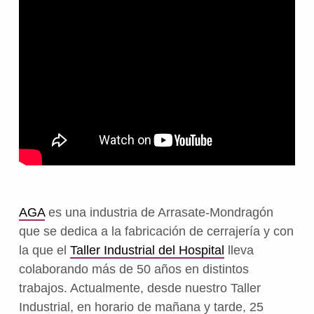
AGA
es una industria de Arrasate-Mondragón
que se dedica a la fabricación de cerrajería y con
la que el
Taller Industrial del Hospital
lleva
colaborando más de 50 años en distintos
trabajos. Actualmente,
desde nuestro Taller
Industrial, en horario de mañana y tarde,
25