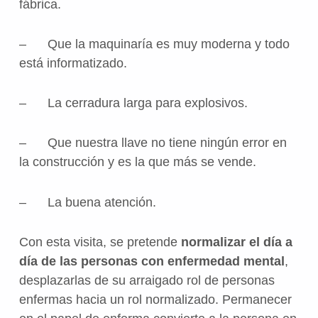
fábrica.
– Que la maquinaría es muy moderna y todo
está informatizado.
– La cerradura larga para explosivos.
– Que nuestra llave no tiene ningún error en
la construcción y es la que más se vende.
– La buena atención.
Con esta visita, se pretende
normalizar el día a
día de las personas con enfermedad mental
,
desplazarlas de su arraigado rol de personas
enfermas hacia un rol normalizado. Permanecer