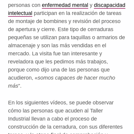
personas con
enfermedad mental
y
discapacidad
intelectual
participan en la realización de tareas
de montaje de bombines y revisión del proceso
de apertura y cierre. Este tipo de cerraduras
pequeñas se utilizan para taquillas o armarios de
almacenaje y son las más vendidas en el
mercado. La visita fue tan interesante y
reveladora que les pedimos más trabajos,
porque como dijo una de las personas que
acudieron, «
somos capaces de hacer mucho
más
”.
En los siguientes vídeos, se puede observar
cómo las personas que acuden al Taller
Industrial llevan a cabo el proceso de
construcción de la cerradura, con sus diferentes