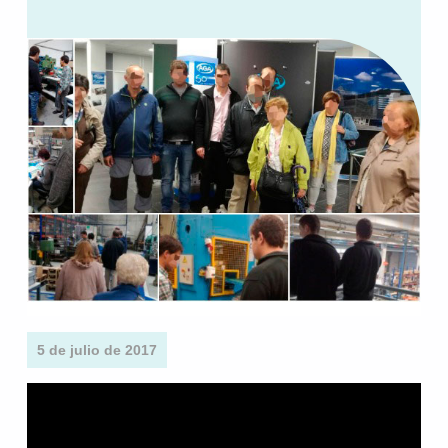
5 de julio de 2017