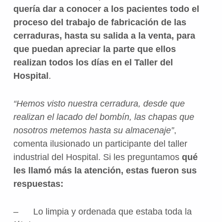
quería dar a conocer a los pacientes todo el
proceso del trabajo de fabricación de las
cerraduras,
hasta su salida a la venta,
para
que puedan apreciar la parte que ellos
realizan todos los días en el Taller del
Hospital
.
“Hemos visto nuestra cerradura, desde que
realizan el lacado del bombín, las chapas que
nosotros metemos hasta su almacenaje”
,
comenta ilusionado un participante del taller
industrial del Hospital. Si les preguntamos
qué
les llamó más la atención, estas fueron sus
respuestas:
– Lo limpia y ordenada que estaba toda la