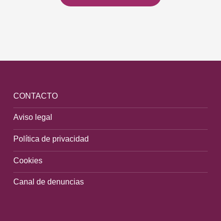
CONTACTO
Aviso legal
Política de privacidad
Cookies
Canal de denuncias