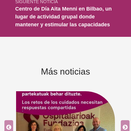
SIGUIENTE NOTICIA
Centro de Día Aita Menni en Bilbao, un
lugar de actividad grupal donde
mantener y estimular las capacidades
Más noticias