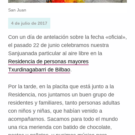
San Juan
4 de julio de 2017
Con un día de antelación sobre la fecha «oficial»,
el pasado 22 de junio celebramos nuestra
Sanjuanada particular al aire libre en la
Residencia de personas mayores
Txurdinagabarri de Bilbao
.
Por la tarde, en la placita que está junto a la
Residencia, nos juntamos un buen grupo de
residentes y familiares, tanto personas adultas
con niños y niñas, que habían venido a
acompañarnos. Sacamos para todo el mundo
una rica merienda con batido de chocolate,