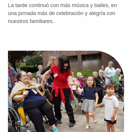
La tarde continuó con más música y bailes, en
una jornada más de celebración y alegría con
nuestros familiares.