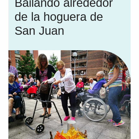
Bailando alrededor
de la hoguera de
San Juan