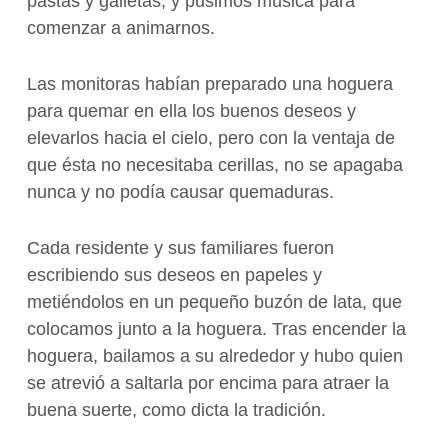
pastas y galletas, y pusimos música para
comenzar a animarnos.
Las monitoras habían preparado una hoguera
para quemar en ella los buenos deseos y
elevarlos hacia el cielo, pero con la ventaja de
que ésta no necesitaba cerillas, no se apagaba
nunca y no podía causar quemaduras.
Cada residente y sus familiares fueron
escribiendo sus deseos en papeles y
metiéndolos en un pequeño buzón de lata, que
colocamos junto a la hoguera. Tras encender la
hoguera, bailamos a su alrededor y hubo quien
se atrevió a saltarla por encima para atraer la
buena suerte, como dicta la tradición.