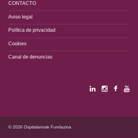
CONTACTO
Aviso legal
Política de privacidad
Cookies
Canal de denuncias
© 2026 Ospitalarioak Fundazioa