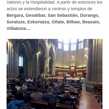
Valores y la Hospitalidad. A partir de entonces los
actos se extendieron a centros y templos de
Bergara, Gesalibar, San Sebastián, Durango,
Soraluze, Eskoriatza, Oñate, Bilbao, Beasain,
Villabona…