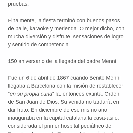
pruebas.
Finalmente, la fiesta terminó con buenos pasos
de baile, karaoke y merienda. O mejor dicho, con
mucha diversión y disfrute, sensaciones de logro
y sentido de competencia.
150 aniversario de la llegada del padre Menni
Fue un 6 de abril de 1867 cuando Benito Menni
llegaba a Barcelona con la misión de restablecer
“
en su propia cuna
” la, entonces extinta, Orden
de San Juan de Dios. Su venida no tardaría en
dar fruto. En diciembre de ese mismo año
inauguraba en la capital catalana la casa-asilo,
considerada el primer hospital pediátrico de