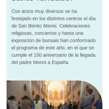
Con actos muy diversos se ha
festejado en los distintos centros el día
de San Benito Menni. Celebraciones
religiosas, conciertos y hasta una
exposición de bonsais han conformado
el programa de este año, en el que se
cumple el 150 aniversario de la llegada
del padre Menni a España.