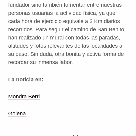
fundador sino también fomentar entre nuestras
personas usuarias la actividad física, ya que
cada hora de ejercicio equivale a 3 Km diarios
recorridos. Para seguir el camino de San Benito
han realizado un mural con todas las paradas,
altitudes y fotos relevantes de las localidades a
su paso. Sin duda, otra bonita y activa forma de
recordar su inmensa labor.
La noticia en:
Mondra Berri
Goiena
Volver a la navegación principal