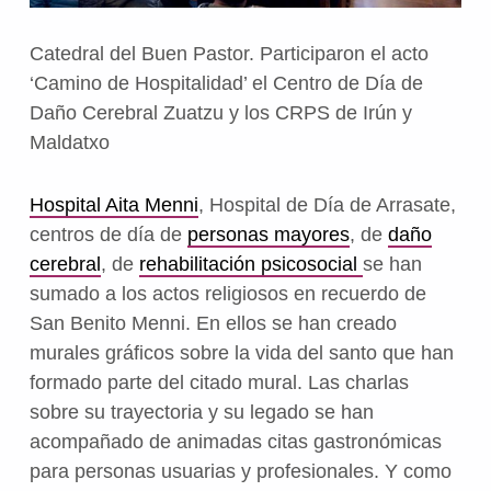
Catedral del Buen Pastor. Participaron el acto
‘Camino de Hospitalidad’ el Centro de Día de
Daño Cerebral Zuatzu y los CRPS de Irún y
Maldatxo
Hospital Aita Menni
, Hospital de Día de Arrasate,
centros de día de
personas mayores
, de
daño
cerebral
, de
rehabilitación psicosocial
se han
sumado a los actos religiosos en recuerdo de
San Benito Menni. En ellos se han creado
murales gráficos sobre la vida del santo que han
formado parte del citado mural. Las charlas
sobre su trayectoria y su legado se han
acompañado de animadas citas gastronómicas
para personas usuarias y profesionales. Y como