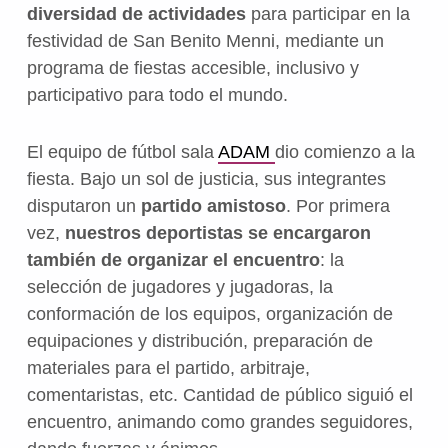
diversidad de actividades
para participar en la
festividad de San Benito Menni, mediante un
programa de fiestas accesible, inclusivo y
participativo para todo el mundo.
El equipo de fútbol sala
ADAM
dio comienzo a la
fiesta. Bajo un sol de justicia, sus integrantes
disputaron un
partido amistoso
. Por primera
vez,
nuestros deportistas se encargaron
también de organizar el encuentro
: la
selección de jugadores y jugadoras, la
conformación de los equipos, organización de
equipaciones y distribución, preparación de
materiales para el partido, arbitraje,
comentaristas, etc. Cantidad de público siguió el
encuentro, animando como grandes seguidores,