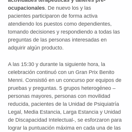
ocupacionales
. De nuevo los y las
pacientes
participaron de forma activa
atendiendo los puestos como dependientes,
tomando decisiones y respondiendo a todas las
preguntas de las personas interesadas en
adquirir algún producto
.
A las 15:30 y durante la siguiente hora, la
celebración continuó con un Gran Prix Benito
Menni. Consistió en un concurso por equipos de
pruebas y preguntas. 5 grupos heterogéneo –
personas mayores, personas con movilidad
reducida, pacientes de la Unidad de Psiquiatría
Legal, Media Estancia, Larga Estancia y Unidad
de Discapacidad Intelectual-, se esforzaron para
lograr la puntuación máxima en cada una de las