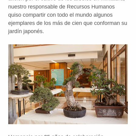
nuestro responsable de Recursos Humanos
quiso compartir con todo el mundo algunos
ejemplares de los más de cien que conforman su
jardín japonés.