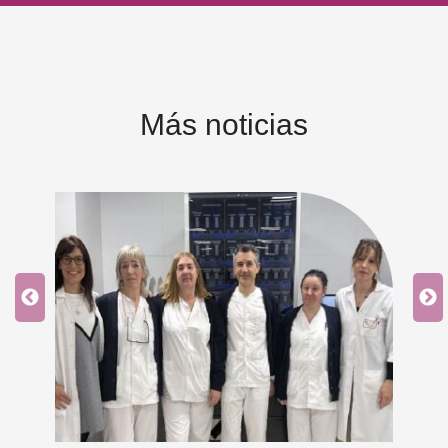
Más noticias