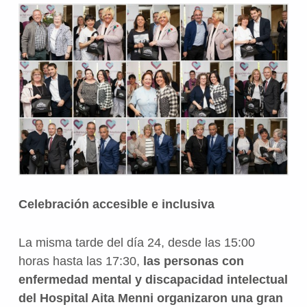
Celebración accesible e inclusiva
La misma tarde del día 24, desde las 15:00
horas hasta las 17:30,
las personas con
enfermedad mental y discapacidad intelectual
del Hospital Aita Menni organizaron una gran