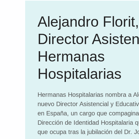
Alejandro Florit
Director Asisten
Hermanas
Hospitalarias
Hermanas Hospitalarias nombra a Ale
nuevo Director Asistencial y Educativ
en España, un cargo que compaginar
Dirección de Identidad Hospitalaria 
que ocupa tras la jubilación del Dr. 