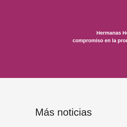
Hermanas Ho
compromiso en la prom
Más noticias