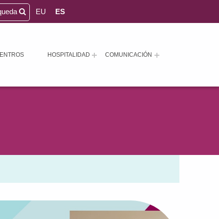
queda
EU
ES
ENTROS
HOSPITALIDAD
COMUNICACIÓN