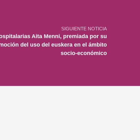
SIGUIENTE NOTICIA
spitalarias Aita Menni, premiada por su
oción del uso del euskera en el ámbito
socio-económico