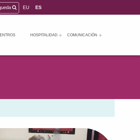
queda
EU
ES
ENTROS
HOSPITALIDAD
COMUNICACIÓN