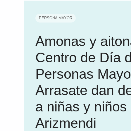
PERSONA MAYOR
Amonas y aiton
Centro de Día 
Personas Mayo
Arrasate dan d
a niñas y niños
Arizmendi