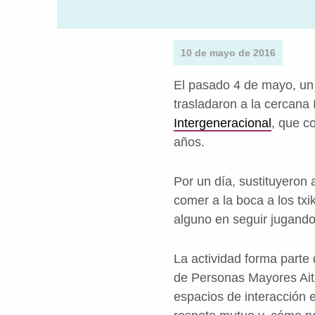
10 de mayo de 2016
El pasado 4 de mayo, un
trasladaron a la cercana 
Intergeneracional
, que c
años.
Por un día, sustituyeron
comer a la boca a los tx
alguno en seguir jugando 
La actividad forma parte
de Personas Mayores Aita
espacios de interacción 