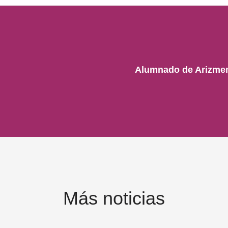
Alumnado de Arizmend
Más noticias