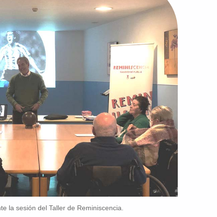
e la sesión del Taller de Reminiscencia.