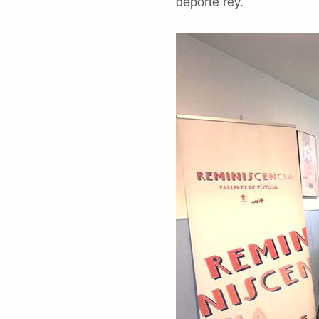
deporte rey.