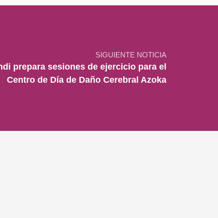
SIGUIENTE NOTICIA
i prepara sesiones de ejercicio para el
Centro de Día de Daño Cerebral Azoka