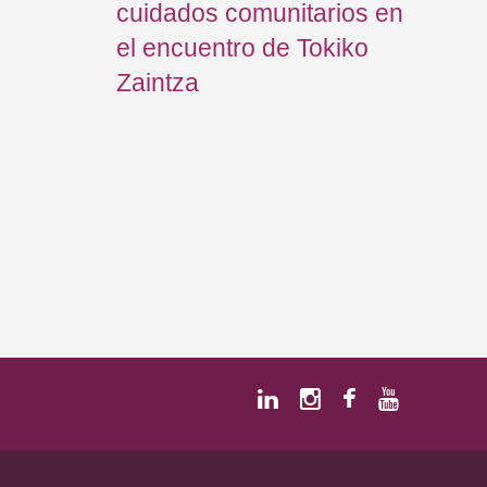
cuidados comunitarios en
el encuentro de Tokiko
Zaintza