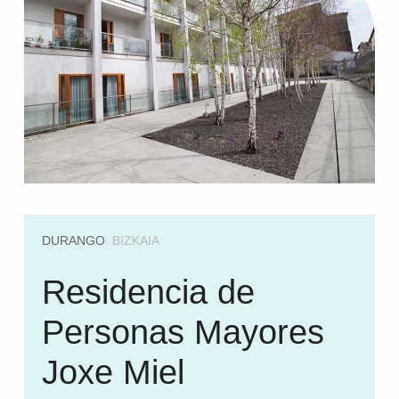
DURANGO
BIZKAIA
Residencia de
Personas Mayores
Joxe Miel