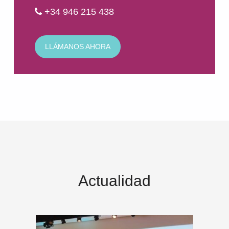
+34 946 215 438
LLÁMANOS AHORA
Actualidad