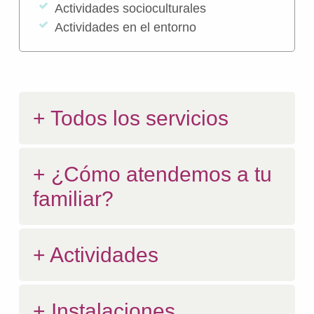
Actividades socioculturales
Actividades en el entorno
Todos los servicios
¿Cómo atendemos a tu
familiar?
Actividades
Instalaciones