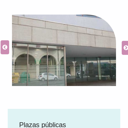
Plazas públicas