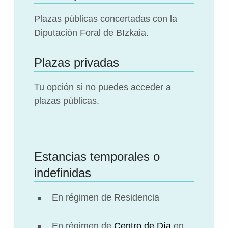
Plazas públicas concertadas con la
Diputación Foral de BIzkaia.
Plazas privadas
Tu opción si no puedes acceder a
plazas públicas.
Estancias temporales o
indefinidas
En régimen de Residencia
En régimen de
Centro de Día
en