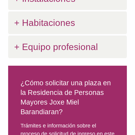
Habitaciones
Equipo profesional
¿Cómo solicitar una plaza en
la Residencia de Personas
Mayores Joxe Miel
Barandiaran?
Trámites e información sobre el
proceso de solicitud de ingreso en este