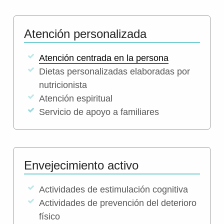
Atención personalizada
Atención centrada en la persona
Dietas personalizadas elaboradas por
nutricionista
Atención espiritual
Servicio de apoyo a familiares
Envejecimiento activo
Actividades de estimulación cognitiva
Actividades de prevención del deterioro
físico