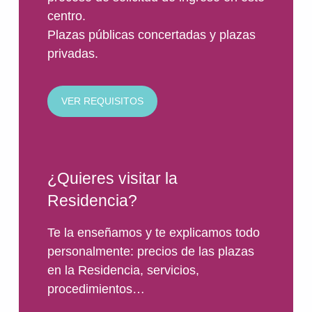
centro.
Plazas públicas concertadas y plazas
privadas.
VER REQUISITOS
¿Quieres visitar la
Residencia?
Te la enseñamos y te explicamos todo
personalmente: precios de las plazas
en la Residencia, servicios,
procedimientos…