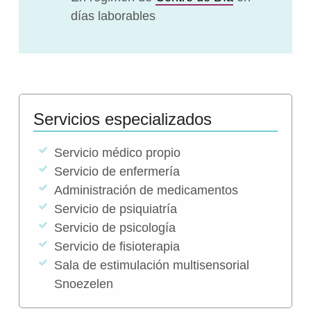
días laborables
Servicios especializados
Servicio médico propio
Servicio de enfermería
Administración de medicamentos
Servicio de psiquiatría
Servicio de psicología
Servicio de fisioterapia
Sala de estimulación multisensorial
Snoezelen