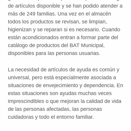
de artículos disponible y se han podido atender a
más de 249 familias. Una vez en el almacén
todos los productos se revisan, se limpian,
higienizan y se reparan si es necesario. Cuando
están acondicionados entran a formar parte del
catálogo de productos del BAT Municipal,
disponibles para las personas usuarias.
La necesidad de artículos de ayuda es común y
universal, pero está especialmente asociada a
situaciones de envejecimiento y dependencia. En
estas situaciones son ayudas muchas veces
imprescindibles o que mejoran la calidad de vida
de las personas afectadas, las personas
cuidadoras y todo el entorno familiar.