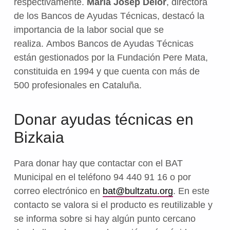
respectivamente.
María Josep Delor
, directora
de los Bancos de Ayudas Técnicas, destacó la
importancia de la labor social que se
realiza. Ambos Bancos de Ayudas Técnicas
están gestionados por la Fundación Pere Mata,
constituida en 1994 y que cuenta con más de
500 profesionales en Cataluña.
Donar ayudas técnicas en
Bizkaia
Para donar hay que contactar con el BAT
Municipal en el teléfono 94 440 91 16 o por
correo electrónico en
bat@bultzatu.org
. En este
contacto se valora si el producto es reutilizable y
se informa sobre si hay algún punto cercano