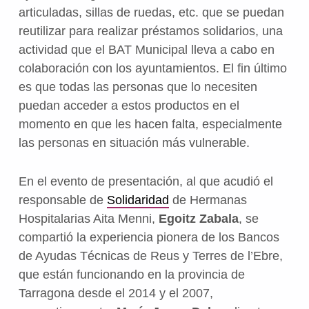
articuladas, sillas de ruedas, etc. que se puedan
reutilizar para realizar préstamos solidarios, una
actividad que el BAT Municipal lleva a cabo en
colaboración con los ayuntamientos. El fin último
es que todas las personas que lo necesiten
puedan acceder a estos productos en el
momento en que les hacen falta, especialmente
las personas en situación más vulnerable.
En el evento de presentación, al que acudió el
responsable de
Solidaridad
de Hermanas
Hospitalarias Aita Menni,
Egoitz Zabala
, se
compartió la experiencia pionera de los Bancos
de Ayudas Técnicas de Reus y Terres de l’Ebre,
que están funcionando en la provincia de
Tarragona desde el 2014 y el 2007,