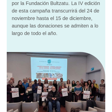
por la Fundación Bultzatu. La IV edición
de esta campaña transcurrirá del 24 de
noviembre hasta el 15 de diciembre,
aunque las donaciones se admiten a lo
largo de todo el año.