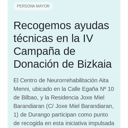
PERSONA MAYOR
Recogemos ayudas
técnicas en la IV
Campaña de
Donación de Bizkaia
El Centro de Neurorrehabilitación Aita
Menni, ubicado en la Calle Egaña Nº 10
de Bilbao, y la Residencia Joxe Miel
Barandiaran (C/ Joxe Miel Barandiaran,
1) de Durango participan como punto
de recogida en esta iniciativa impulsada