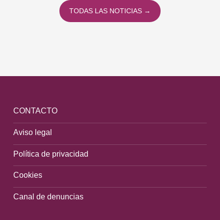
TODAS LAS NOTICIAS →
CONTACTO
Aviso legal
Política de privacidad
Cookies
Canal de denuncias