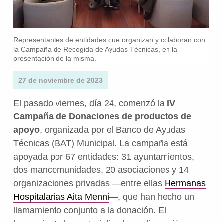
Representantes de entidades que organizan y colaboran con
la Campaña de Recogida de Ayudas Técnicas, en la
presentación de la misma.
27 de noviembre de 2023
El pasado viernes, día 24, comenzó la
IV
Campaña de Donaciones de productos de
apoyo
, organizada por el Banco de Ayudas
Técnicas (BAT) Municipal. La campaña está
apoyada por 67 entidades: 31 ayuntamientos,
dos mancomunidades, 20 asociaciones y 14
organizaciones privadas —entre ellas
Hermanas
Hospitalarias Aita Menni
—, que han hecho un
llamamiento conjunto a la donación. El