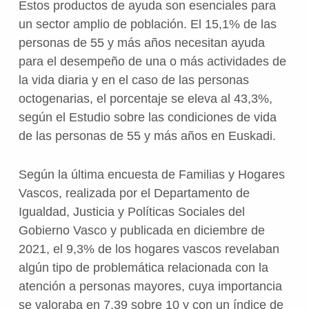
Estos productos de ayuda son esenciales para
un sector amplio de población. El 15,1% de las
personas de 55 y más años necesitan ayuda
para el desempeño de una o más actividades de
la vida diaria y en el caso de las personas
octogenarias, el porcentaje se eleva al 43,3%,
según el Estudio sobre las condiciones de vida
de las personas de 55 y más años en Euskadi.
Según la última encuesta de Familias y Hogares
Vascos, realizada por el Departamento de
Igualdad, Justicia y Políticas Sociales del
Gobierno Vasco y publicada en diciembre de
2021, el 9,3% de los hogares vascos revelaban
algún tipo de problemática relacionada con la
atención a personas mayores, cuya importancia
se valoraba en 7,39 sobre 10 y con un índice de