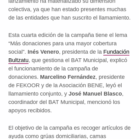
lanzamiento ha materializado su dimensión
colectiva, ya que han estado presentes muchas
de las entidades que han suscrito el llamamiento.
Esta cuarta edición de la campaña tiene el lema
“Más donaciones para una mayor cobertura
social”.
Inés Venero
, presidenta de la
Fundación
Bultzatu
, que gestiona el BAT Municipal, explicó
el funcionamiento de la campaña de
donaciones.
Marcelino Fernández
, presidente
de FEKOOR y de la Asociación BENE, leyó el
llamamiento conjunto, y
José Manuel Blasco
,
coordinador del BAT Municipal, mencionó los
apoyos recibidos.
El objetivo de la campaña es recoger artículos de
ayuda como grúas domiciliarias, camas