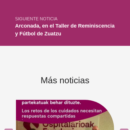
SIGUIENTE NOTICIA
Arconada, en el Taller de Reminiscencia
y Fútbol de Zuatzu
Más noticias