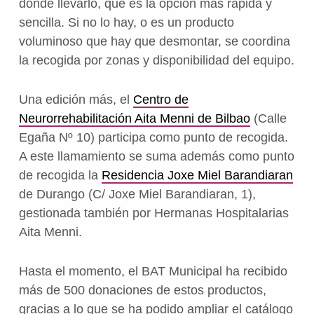
donde llevarlo, que es la opción más rápida y
sencilla. Si no lo hay, o es un producto
voluminoso que hay que desmontar, se coordina
la recogida por zonas y disponibilidad del equipo.
Una edición más, el
Centro de
Neurorrehabilitación Aita Menni de Bilbao
(Calle
Egaña Nº 10) participa como punto de recogida.
A este llamamiento se suma además como punto
de recogida la
Residencia Joxe Miel Barandiaran
de Durango (C/ Joxe Miel Barandiaran, 1),
gestionada también por Hermanas Hospitalarias
Aita Menni.
Hasta el momento, el BAT Municipal ha recibido
más de 500 donaciones de estos productos,
gracias a lo que se ha podido ampliar el catálogo