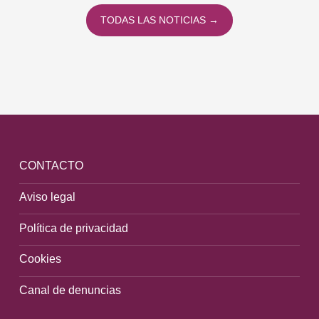
TODAS LAS NOTICIAS →
CONTACTO
Aviso legal
Política de privacidad
Cookies
Canal de denuncias