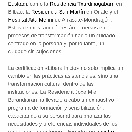
Euskadi
, como la
Residencia Txurdinagabarri
en
Bilbao, la
Residencia San Martín
en Oñate y el
Hospital Aita Menni
de Arrasate-Mondragón.
Estos centros también están inmersos en
procesos de transformación hacia un cuidado
centrado en la persona y, por lo tanto, un
cuidado sin sujeciones
.
La certificación «Libera Inicio» no solo implica un
cambio en las prácticas asistenciales, sino una
transformación cultural dentro de las
instituciones. La Residencia Joxe Miel
Barandiaran ha llevado a cabo un exhaustivo
programa de formación y sensibilización,
capacitando a su personal para priorizar las
necesidades y preferencias individuales de los
residentes, un enfoque alineado con
nuestro