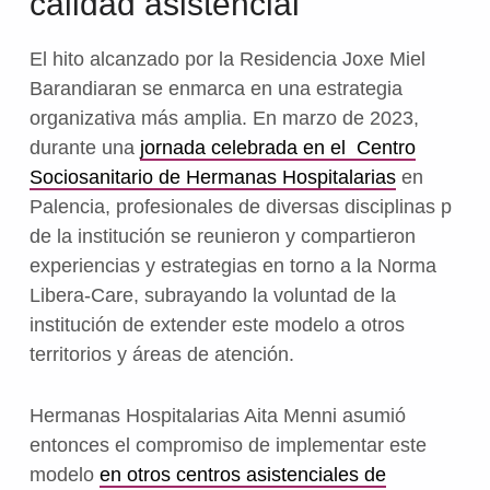
calidad asistencial
El hito alcanzado por la Residencia Joxe Miel
Barandiaran se enmarca en una estrategia
organizativa más amplia. En marzo de 2023,
durante una
jornada celebrada en el Centro
Sociosanitario de Hermanas Hospitalarias
en
Palencia,
profesionales de diversas disciplinas p
de la institución se reunieron y
c
​ompartieron
experiencias y estrategias en torno a la Norma
Libera-Care, subrayando la voluntad de la
institución de extender este modelo a
​otros
territorios y
áreas de atención.
Hermanas Hospitalarias Aita Menni
a
​sumió
entonces
el compromiso de implementar este
modelo
en otros centros asistenciales de