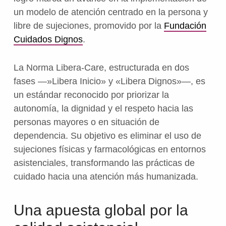
un modelo de atención centrado en la persona y
libre de sujeciones, promovido por la
Fundación
Cuidados Dignos
.
La Norma Libera-Care, estructurada en dos
fases —»Libera Inicio» y «Libera Dignos»—, es
un estándar reconocido por priorizar la
autonomía, la dignidad y el respeto hacia las
personas mayores o en situación de
dependencia. Su objetivo es eliminar el uso de
sujeciones físicas y farmacológicas en entornos
asistenciales, transformando las prácticas de
cuidado hacia una atención más humanizada.
Una apuesta global por la