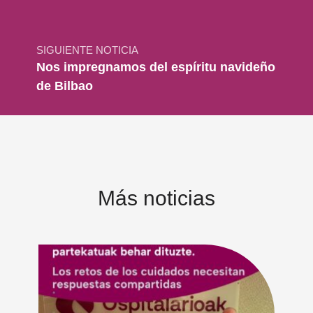
SIGUIENTE NOTICIA
Nos impregnamos del espíritu navideño
de Bilbao
Más noticias