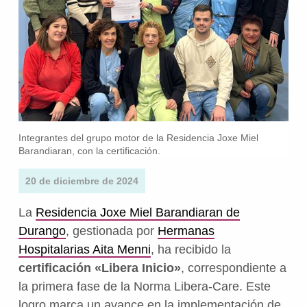
Integrantes del grupo motor de la Residencia Joxe Miel
Barandiaran, con la certificación.
20 de diciembre de 2024
La
Residencia Joxe Miel Barandiaran de
Durango
, gestionada por
Hermanas
Hospitalarias Aita Menni
, ha recibido la
certificación «Libera Inicio»
, correspondiente a
la primera fase de la Norma Libera-Care. Este
logro marca un avance en la implementación de