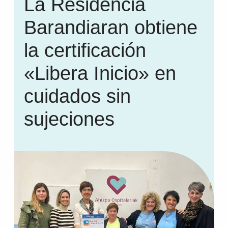
La Residencia
Barandiaran obtiene
la certificación
«Libera Inicio» en
cuidados sin
sujeciones