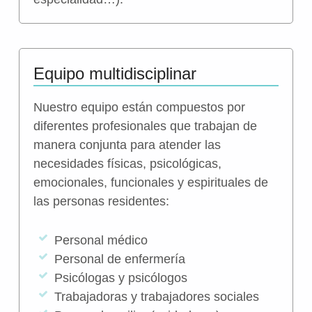
Equipo multidisciplinar
Nuestro equipo están compuestos por
diferentes profesionales que trabajan de
manera conjunta para atender las
necesidades físicas, psicológicas,
emocionales, funcionales y espirituales de
las personas residentes:
Personal médico
Personal de enfermería
Psicólogas y psicólogos
Trabajadoras y trabajadores sociales