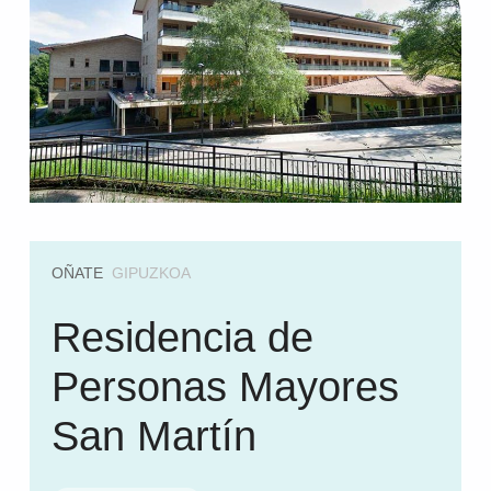
OÑATE
GIPUZKOA
Residencia de
Personas Mayores
San Martín