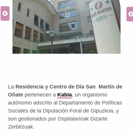
La
Residencia y Centro de Día San Martín de
Oñate
pertenecen a
Kabia
, un organismo
autónomo adscrito al Departamento de Políticas
Sociales de la Diputación Foral de Gipuzkoa, y
son gestionados por Ospitalarioak Gizarte
Zerbitzuak.