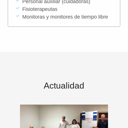
Personal auxiliar (cuidadoras)
Fisioterapeutas
Monitoras y monitores de tiempo libre
Actualidad