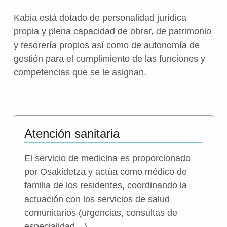
Kabia está dotado de personalidad jurídica
propia y plena capacidad de obrar, de patrimonio
y tesorería propios así como de autonomía de
gestión para el cumplimiento de las funciones y
competencias que se le asignan.
Atención sanitaria
El servicio de medicina es proporcionado
por Osakidetza y actúa como médico de
familia de los residentes, coordinando la
actuación con los servicios de salud
comunitarios (urgencias, consultas de
especialidad…).