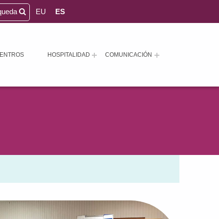
queda
EU
ES
ENTROS
HOSPITALIDAD
COMUNICACIÓN