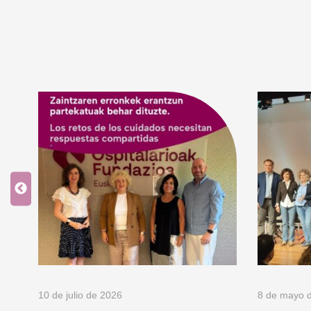
10 de julio de 2026
8 de mayo 