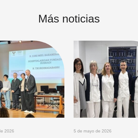
Más noticias
de 2026
5 de mayo de 2026