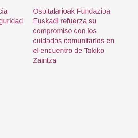
cia
Ospitalarioak Fundazioa
eguridad
Euskadi refuerza su
compromiso con los
cuidados comunitarios en
el encuentro de Tokiko
Zaintza