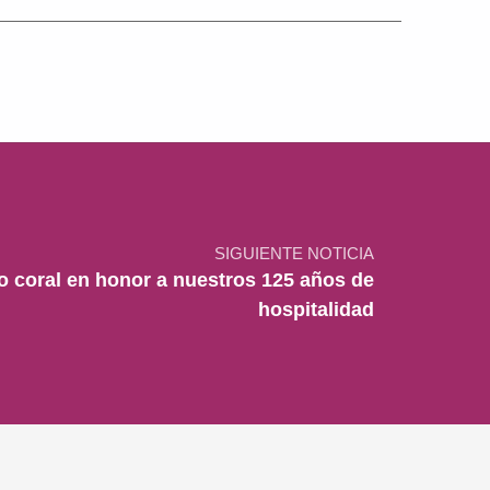
SIGUIENTE NOTICIA
o coral en honor a nuestros 125 años de
hospitalidad