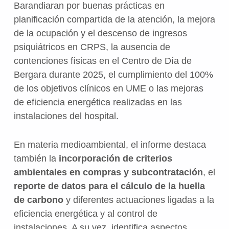
Barandiaran por buenas prácticas en
planificación compartida de la atención, la mejora
de la ocupación y el descenso de ingresos
psiquiátricos en CRPS, la ausencia de
contenciones físicas en el Centro de Día de
Bergara durante 2025, el cumplimiento del 100%
de los objetivos clínicos en UME o las mejoras
de eficiencia energética realizadas en las
instalaciones del hospital.
En materia medioambiental, el informe destaca
también la
incorporación de criterios
ambientales en compras y subcontratación
, el
reporte de datos para el cálculo de la huella
de carbono
y diferentes actuaciones ligadas a la
eficiencia energética y al control de
instalaciones. A su vez, identifica aspectos