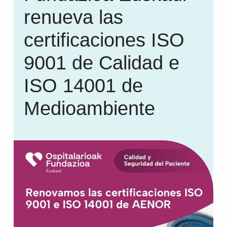
renueva las
certificaciones ISO
9001 de Calidad e
ISO 14001 de
Medioambiente