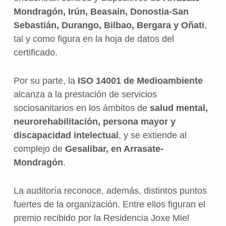
Mondragón, Irún, Beasain, Donostia-San
Sebastián, Durango, Bilbao, Bergara y Oñati
,
tal y como figura en la hoja de datos del
certificado.
Por su parte, la
ISO 14001 de Medioambiente
alcanza a la prestación de servicios
sociosanitarios en los ámbitos de
salud mental,
neurorehabilitación, persona mayor y
discapacidad intelectual
, y se extiende al
complejo de
Gesalibar, en Arrasate-
Mondragón
.
La auditoría reconoce, además, distintos puntos
fuertes de la organización. Entre ellos figuran el
premio recibido por la Residencia Joxe Miel