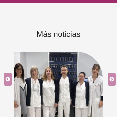
Más noticias