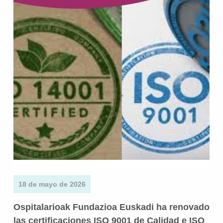
18 de mayo de 2026
Ospitalarioak Fundazioa Euskadi ha renovado
las certificaciones ISO 9001 de Calidad e ISO