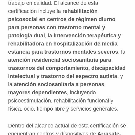
trabajo en calidad. El alcance de esta
certificación incluye la
rehabilitación
psicosocial en centros de régimen diurno
para personas con trastorno mental y
patología dual
, la
intervención terapéutica y
rehabilitadora en hospitalización de media
estancia para trastornos mentales severos
, la
atención residencial sociosanitaria para
trastornos del comportamiento, discapacidad
intelectual y trastorno del espectro autista
, y
la
atención sociosanitaria a personas
mayores dependientes
, incluyendo
psicoestimulación, rehabilitación funcional y
física, ocio, tiempo libre y servicios generales.
Dentro del alcance actual de esta certificación se
encuentran centros y dispositivos de
Arrasate-