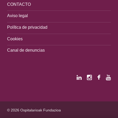
CONTACTO
Aviso legal
Política de privacidad
Cookies
Canal de denuncias
© 2026 Ospitalarioak Fundazioa