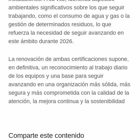
ambientales significativos sobre los que seguir
trabajando, como el consumo de agua y gas o la
gestión de determinados residuos, lo que
refuerza la necesidad de seguir avanzando en
este ámbito durante 2026.
La renovación de ambas certificaciones supone,
en definitiva, un reconocimiento al trabajo diario
de los equipos y una base para seguir
avanzando en una organización más sólida, más
segura y más comprometida con la calidad de la
atención, la mejora continua y la sostenibilidad
Volver a la navegación principal
Comparte este contenido