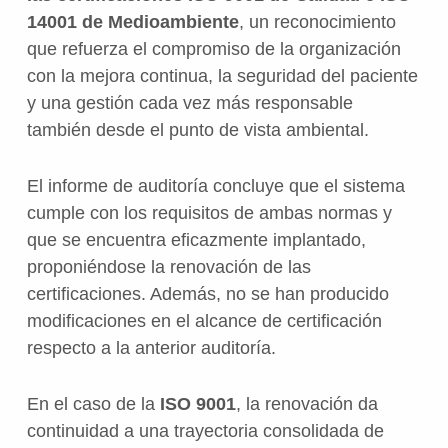
14001 de Medioambiente
, un reconocimiento
que refuerza el compromiso de la organización
con la mejora continua, la seguridad del paciente
y una gestión cada vez más responsable
también desde el punto de vista ambiental.
El informe de auditoría concluye que el sistema
cumple con los requisitos de ambas normas y
que se encuentra eficazmente implantado,
proponiéndose la renovación de las
certificaciones. Además, no se han producido
modificaciones en el alcance de certificación
respecto a la anterior auditoría.
En el caso de la
ISO 9001
, la renovación da
continuidad a una trayectoria consolidada de