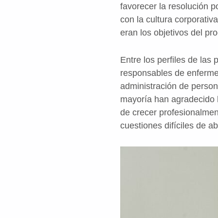
favorecer la resolución p
con la cultura corporati
eran los objetivos del pr
Entre los perfiles de las
responsables de enfermer
administración de persona
mayoría han agradecido la
de crecer profesionalmen
cuestiones difíciles de ab