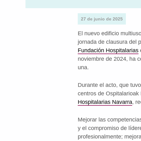
27 de junio de 2025
El nuevo edificio multiu
jornada de clausura del
Fundación Hospitalarias
noviembre de 2024, ha co
una.
Durante el acto, que tuvo
centros de Ospitalarioa
Hospitalarias Navarra
, r
Mejorar las competencias
y el compromiso de líder
profesionalmente; mejora