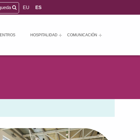
queda
EU
ES
ENTROS
HOSPITALIDAD
COMUNICACIÓN