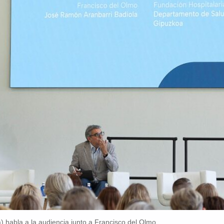
 habla a la audiencia junto a Francisco del Olmo.