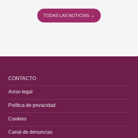
TODAS LAS NOTICIAS →
CONTACTO
Aviso legal
Política de privacidad
Cookies
Canal de denuncias