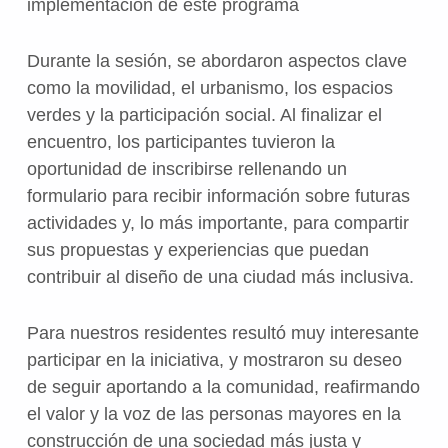
implementación de este programa
Durante la sesión, se abordaron aspectos clave
como la movilidad, el urbanismo, los espacios
verdes y la participación social. Al finalizar el
encuentro, los participantes tuvieron la
oportunidad de inscribirse rellenando un
formulario para recibir información sobre futuras
actividades y, lo más importante, para compartir
sus propuestas y experiencias que puedan
contribuir al diseño de una ciudad más inclusiva.
Para nuestros residentes resultó muy interesante
participar en la iniciativa, y mostraron su deseo
de seguir aportando a la comunidad, reafirmando
el valor y la voz de las personas mayores en la
construcción de una sociedad más justa y