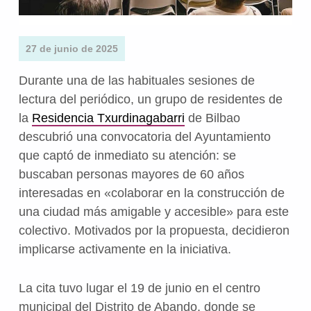
27 de junio de 2025
Durante una de las habituales sesiones de
lectura del periódico, un grupo de residentes de
la
Residencia Txurdinagabarri
de Bilbao
descubrió una convocatoria del Ayuntamiento
que captó de inmediato su atención: se
buscaban personas mayores de 60 años
interesadas en «colaborar en la construcción de
una ciudad más amigable y accesible» para este
colectivo. Motivados por la propuesta, decidieron
implicarse activamente en la iniciativa.
La cita tuvo lugar el 19 de junio en el centro
municipal del Distrito de Abando, donde se