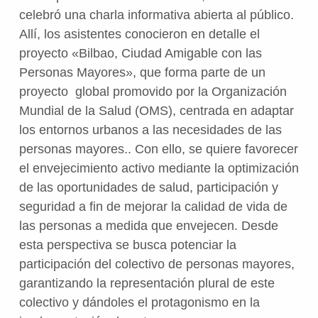
celebró una charla informativa abierta al público.
Allí, los asistentes conocieron en detalle el
proyecto «Bilbao, Ciudad Amigable con las
Personas Mayores», que forma parte de un
proyecto global promovido por la Organización
Mundial de la Salud (OMS), centrada en adaptar
los entornos urbanos a las necesidades de las
personas mayores.. Con ello, se quiere favorecer
el envejecimiento activo mediante la optimización
de las oportunidades de salud, participación y
seguridad a fin de mejorar la calidad de vida de
las personas a medida que envejecen. Desde
esta perspectiva se busca potenciar la
participación del colectivo de personas mayores,
garantizando la representación plural de este
colectivo y dándoles el protagonismo en la