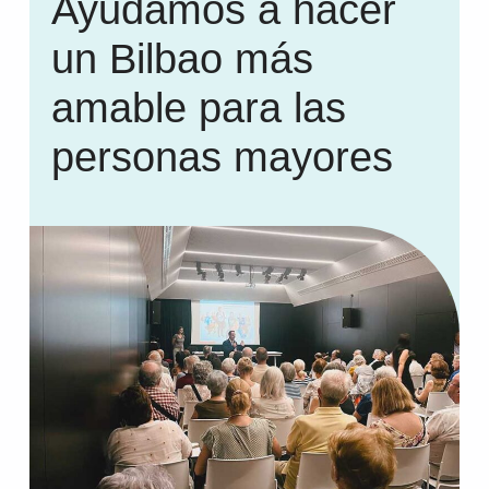
Ayudamos a hacer
un Bilbao más
amable para las
personas mayores