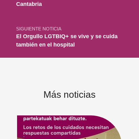
Cantabria
SIGUIENTE NOTICIA
El Orgullo LGTBIQ+ se vive y se cuida
también en el hospital
Más noticias