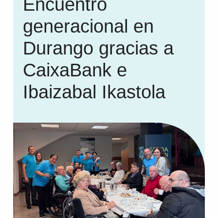
Encuentro
generacional en
Durango gracias a
CaixaBank e
Ibaizabal Ikastola