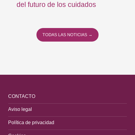
del futuro de los cuidados
TODAS LAS NOTICIAS →
CONTACTO
Aviso legal
Política de privacidad