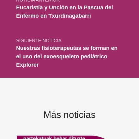
Eucaristía y Unción en la Pascua del
Enfermo en Txurdinagabarri
SIGUIENTE NOTICIA
Nuestras fisioterapeutas se forman en
el uso del exoesqueleto pediátrico
Explorer
Más noticias