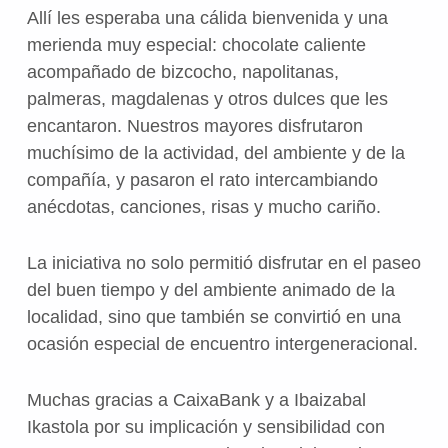
Allí les esperaba una cálida bienvenida y una
merienda muy especial: chocolate caliente
acompañado de bizcocho, napolitanas,
palmeras, magdalenas y otros dulces que les
encantaron. Nuestros mayores disfrutaron
muchísimo de la actividad, del ambiente y de la
compañía, y pasaron el rato intercambiando
anécdotas, canciones, risas y mucho cariño.
La iniciativa no solo permitió disfrutar en el paseo
del buen tiempo y del ambiente animado de la
localidad, sino que también se convirtió en una
ocasión especial de encuentro intergeneracional.
Muchas gracias a CaixaBank y a Ibaizabal
Ikastola por su implicación y sensibilidad con