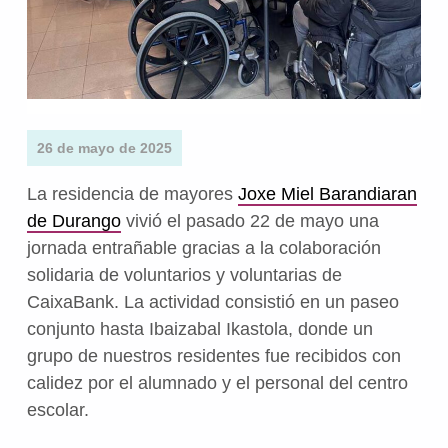
26 de mayo de 2025
La residencia de mayores
Joxe Miel Barandiaran
de Durango
vivió el pasado 22 de mayo una
jornada entrañable gracias a la colaboración
solidaria de voluntarios y voluntarias de
CaixaBank. La actividad consistió en un paseo
conjunto hasta Ibaizabal Ikastola, donde un
grupo de nuestros residentes fue recibidos con
calidez por el alumnado y el personal del centro
escolar.