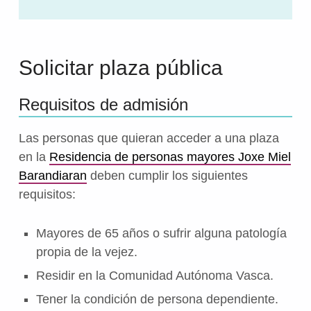
Solicitar plaza pública
Requisitos de admisión
Las personas que quieran acceder a una plaza
en la
Residencia de personas mayores Joxe Miel
Barandiaran
deben cumplir los siguientes
requisitos:
Mayores de 65 años o sufrir alguna patología
propia de la vejez.
Residir en la Comunidad Autónoma Vasca.
Tener la condición de persona dependiente.