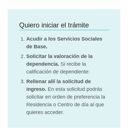
Quiero iniciar el trámite
Acudir a los Servicios Sociales
de Base.
Solicitar la valoración de la
dependencia.
Si recibe la
calificación de dependiente:
Rellenar allí la solicitud de
ingreso.
En esta solicitud podrás
solicitar en orden de preferencia la
Residencia o Centro de día al que
quieres acceder.