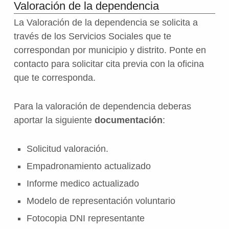
Valoración de la dependencia
La Valoración de la dependencia se solicita a
través de los Servicios Sociales que te
correspondan por municipio y distrito. Ponte en
contacto para solicitar cita previa con la oficina
que te corresponda.
Para la valoración de dependencia deberas
aportar la siguiente
documentación
:
Solicitud valoración.
Empadronamiento actualizado
Informe medico actualizado
Modelo de representación voluntario
Fotocopia DNI representante