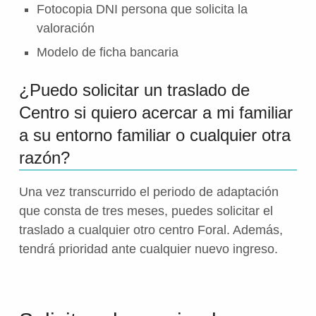
Fotocopia DNI persona que solicita la
valoración
Modelo de ficha bancaria
¿Puedo solicitar un traslado de
Centro si quiero acercar a mi familiar
a su entorno familiar o cualquier otra
razón?
Una vez transcurrido el periodo de adaptación
que consta de tres meses, puedes solicitar el
traslado a cualquier otro centro Foral. Además,
tendrá prioridad ante cualquier nuevo ingreso.