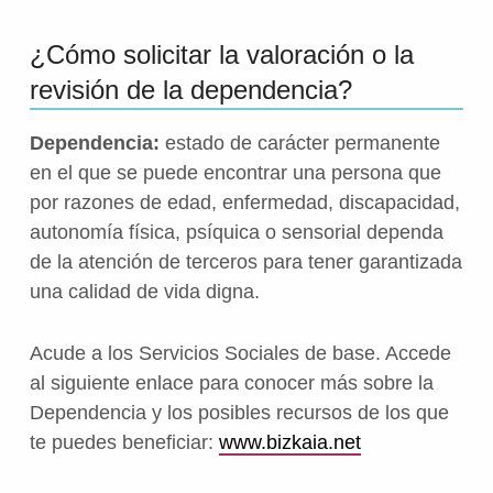
¿Cómo solicitar la valoración o la
revisión de la dependencia?
Dependencia:
estado de carácter permanente
en el que se puede encontrar una persona que
por razones de edad, enfermedad, discapacidad,
autonomía física, psíquica o sensorial dependa
de la atención de terceros para tener garantizada
una calidad de vida digna.
Acude a los Servicios Sociales de base. Accede
al siguiente enlace para conocer más sobre la
Dependencia y los posibles recursos de los que
te puedes beneficiar:
www.bizkaia.net