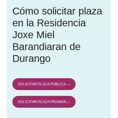
Cómo solicitar plaza
en la Residencia
Joxe Miel
Barandiaran de
Durango
SOLICITAR PLAZA PÚBLICA →
SOLICITAR PLAZA PRIVADA →