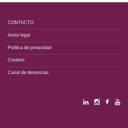
Volver a la navegación principal
CONTACTO
Aviso legal
Política de privacidad
Cookies
Canal de denuncias