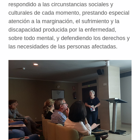
respondido a las circunstancias sociales y
culturales de cada momento, prestando especial
atención a la marginación, el sufrimiento y la
discapacidad producida por la enfermedad,
sobre todo mental, y defendiendo los derechos y
las necesidades de las personas afectadas.