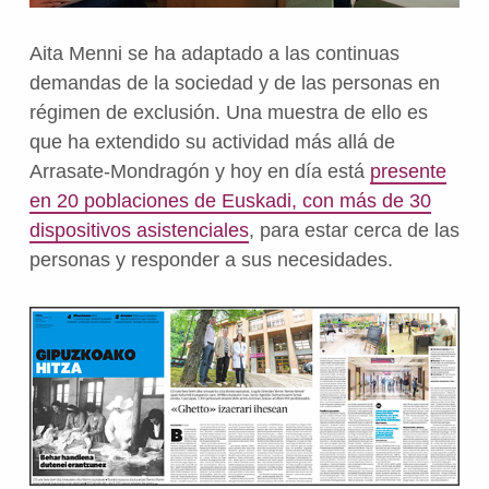
Aita Menni se ha adaptado a las continuas
demandas de la sociedad y de las personas en
régimen de exclusión. Una muestra de ello es
que ha extendido su actividad más allá de
Arrasate-Mondragón y hoy en día está
presente
en 20 poblaciones de Euskadi, con más de 30
dispositivos asistenciales
, para estar cerca de las
personas y responder a sus necesidades.