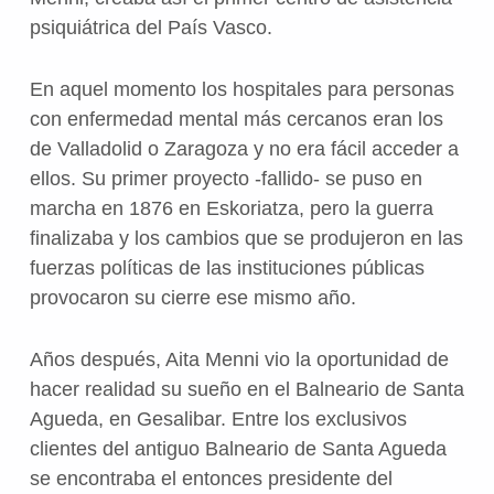
psiquiátrica del País Vasco.
En aquel momento los hospitales para personas
con enfermedad mental más cercanos eran los
de Valladolid o Zaragoza y no era fácil acceder a
ellos. Su primer proyecto -fallido- se puso en
marcha en 1876 en Eskoriatza, pero la guerra
finalizaba y los cambios que se produjeron en las
fuerzas políticas de las instituciones públicas
provocaron su cierre ese mismo año.
Años después, Aita Menni vio la oportunidad de
hacer realidad su sueño en el Balneario de Santa
Agueda, en Gesalibar. Entre los exclusivos
clientes del antiguo Balneario de Santa Agueda
se encontraba el entonces presidente del