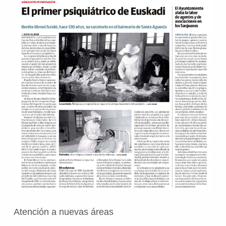
Atención a nuevas áreas