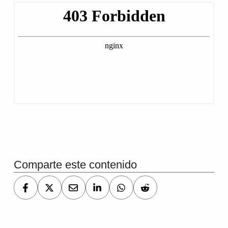
Volver a la navegación principal
Comparte este contenido