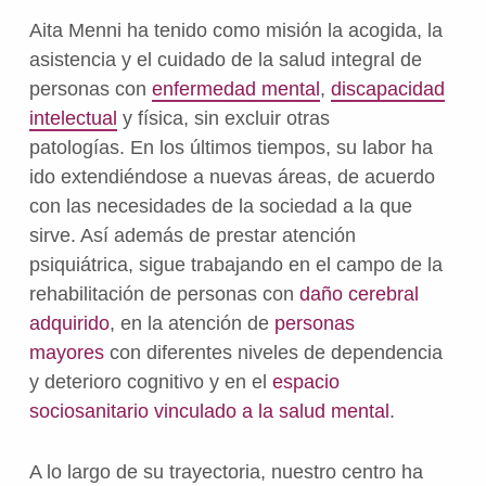
Aita Menni ha tenido como misión la acogida, la
asistencia y el cuidado de la salud integral de
personas con
enfermedad mental
,
discapacidad
intelectual
y física, sin excluir otras
patologías.
En los últimos tiempos, su labor ha
ido extendiéndose a nuevas áreas, de acuerdo
con las necesidades de la sociedad a la que
sirve. Así además de prestar atención
psiquiátrica, sigue trabajando en el campo de la
rehabilitación de personas con
daño cerebral
adquirido
, en la atención de
personas
mayores
con diferentes niveles de dependencia
y deterioro cognitivo y en el
espacio
sociosanitario vinculado a la salud mental
.
A lo largo de su trayectoria, nuestro centro ha