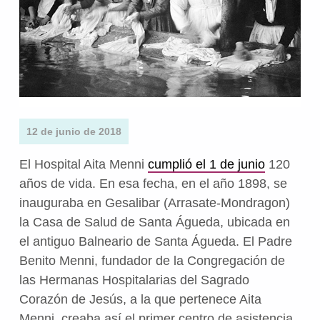
12 de junio de 2018
El Hospital Aita Menni
cumplió el 1 de junio
120
años de vida. En esa fecha, en el año 1898, se
inauguraba en Gesalibar (Arrasate-Mondragon)
la Casa de Salud de Santa Águeda, ubicada en
el antiguo Balneario de Santa Águeda. El Padre
Benito Menni, fundador de la Congregación de
las Hermanas Hospitalarias del Sagrado
Corazón de Jesús, a la que pertenece Aita
Menni, creaba así el primer centro de asistencia