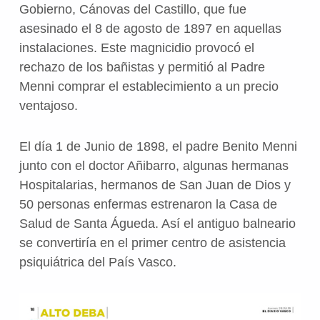
Gobierno, Cánovas del Castillo, que fue
asesinado el 8 de agosto de 1897 en aquellas
instalaciones. Este magnicidio provocó el
rechazo de los bañistas y permitió al Padre
Menni comprar el establecimiento a un precio
ventajoso.
El día 1 de Junio de 1898, el padre Benito Menni
junto con el doctor Añibarro, algunas hermanas
Hospitalarias, hermanos de San Juan de Dios y
50 personas enfermas estrenaron la Casa de
Salud de Santa Águeda. Así el antiguo balneario
se convertiría en el primer centro de asistencia
psiquiátrica del País Vasco.