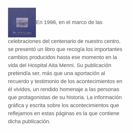
En 1998, en el marco de las
celebraciones del centenario de nuestro centro,
se presentó un libro que recogía los importantes
cambios producidos hasta ese momento en la
vida del Hospital Aita Menni. Su publicación
pretendía ser, más que una aportación al
recuerdo y testimonio de los acontecimientos en
él vividos, un rendido homenaje a las personas
que protagonistas de su historia. La información
gráfica y escrita sobre los acontecimientos que
reflejamos en estas páginas es la que contiene
dicha publicación.