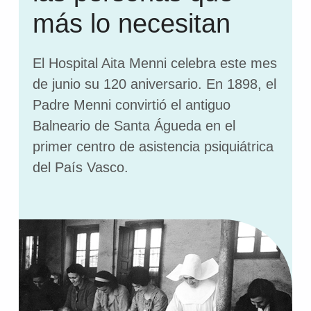
más lo necesitan
El Hospital Aita Menni celebra este mes
de junio su 120 aniversario. En 1898, el
Padre Menni convirtió el antiguo
Balneario de Santa Águeda en el
primer centro de asistencia psiquiátrica
del País Vasco.