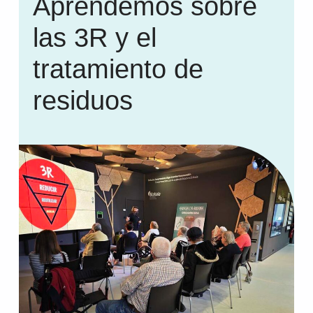
Aprendemos sobre
las 3R y el
tratamiento de
residuos