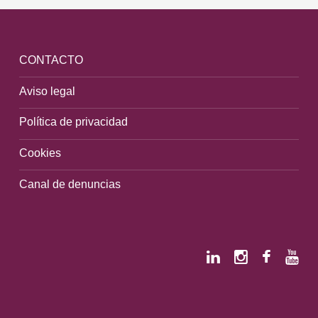
CONTACTO
Aviso legal
Política de privacidad
Cookies
Canal de denuncias