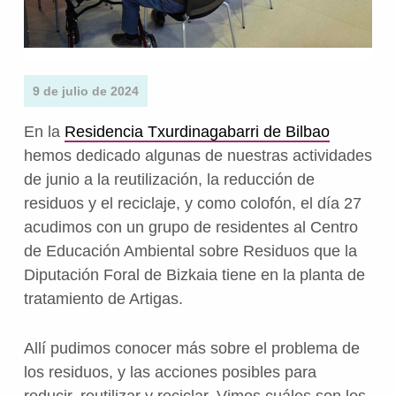
9 de julio de 2024
En la
Residencia Txurdinagabarri de Bilbao
hemos dedicado algunas de nuestras actividades
de junio a la reutilización, la reducción de
residuos y el reciclaje, y como colofón, el día 27
acudimos con un grupo de residentes al Centro
de Educación Ambiental sobre Residuos que la
Diputación Foral de Bizkaia tiene en la planta de
tratamiento de Artigas.
Allí pudimos conocer más sobre el problema de
los residuos, y las acciones posibles para
reducir, reutilizar y reciclar. Vimos cuáles son los