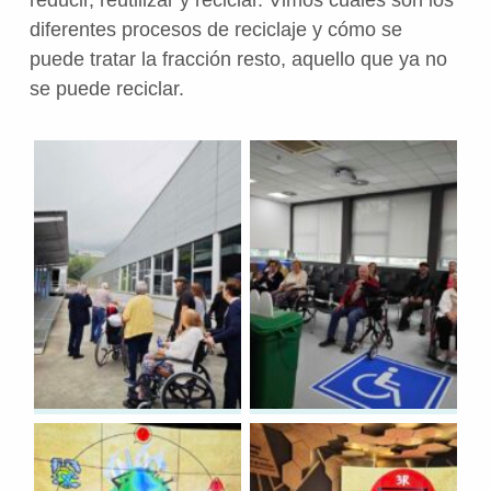
diferentes procesos de reciclaje y cómo se
puede tratar la fracción resto, aquello que ya no
se puede reciclar.