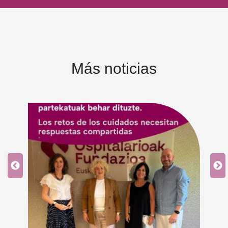
Más noticias