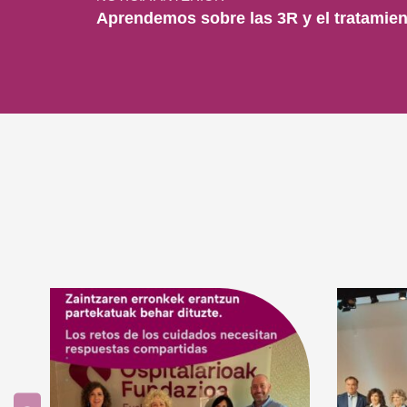
Aprendemos sobre las 3R y el tratamien