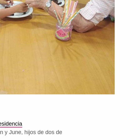
sidencia
 y June, hijos de dos de