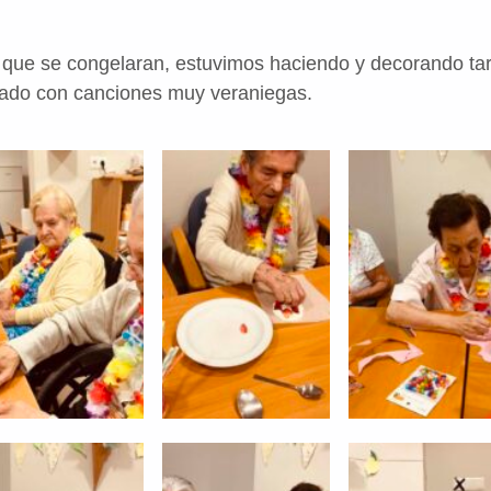
que se congelaran, estuvimos haciendo y decorando tar
zado con canciones muy veraniegas.