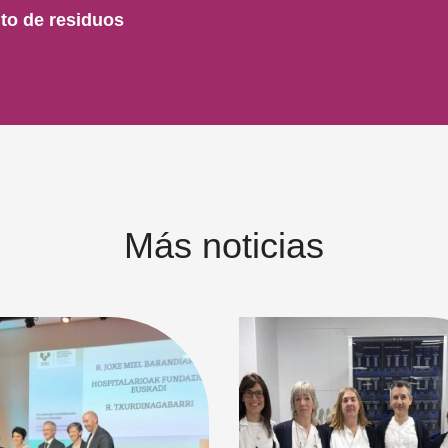
to de residuos
Más noticias