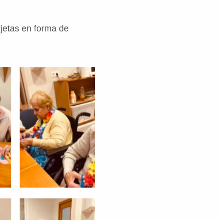
jetas en forma de