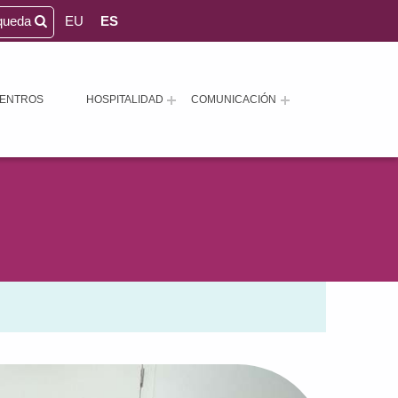
queda
EU
ES
ENTROS
HOSPITALIDAD
COMUNICACIÓN