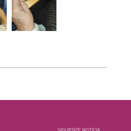
SIGUIENTE NOTICIA