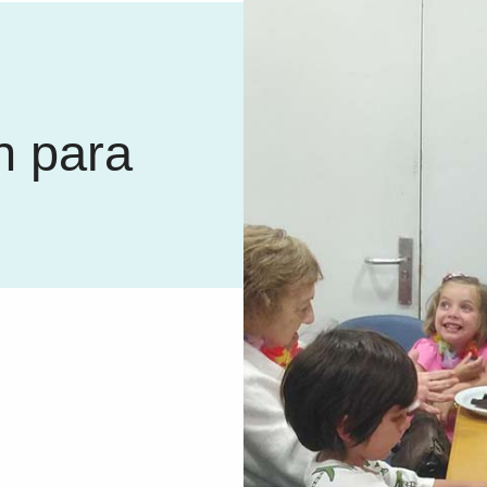
n para