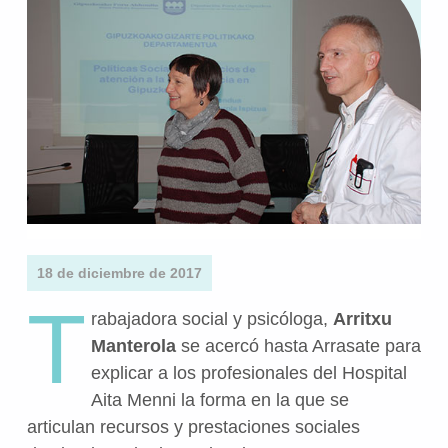
18 de diciembre de 2017
T
rabajadora social y psicóloga,
Arritxu
Manterola
se acercó hasta Arrasate para
explicar a los profesionales del Hospital
Aita Menni la forma en la que se
articulan recursos y prestaciones sociales