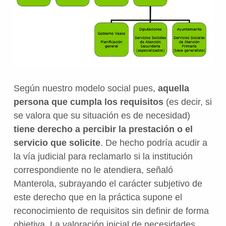
Según nuestro modelo social pues,
aquella
persona que cumpla los requisitos
(es decir, si
se valora que su situación es de necesidad)
tiene derecho a percibir la prestación o el
servicio que solicite
. De hecho podría acudir a
la vía judicial para reclamarlo si la institución
correspondiente no le atendiera, señaló
Manterola, subrayando el carácter subjetivo de
este derecho que en la práctica supone el
reconocimiento de requisitos sin definir de forma
objetiva. La valoración inicial de necesidades,