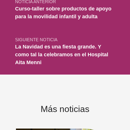
NOTICIA ANTERIOR
Curso-taller sobre productos de apoyo
para la movilidad infantil y adulta
SIGUIENTE NOTICIA
La Navidad es una fiesta grande. Y
como tal la celebramos en el Hospital
Aita Menni
Más noticias