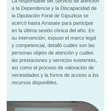
La responsable del Servicio de atención
a la Dependencia y la Discapacidad de
la Diputación Foral de Gipuzkoa se
acercó hasta Arrasate para participar
en la última sesión clínica del año. En
su intervención, expuso el marco legal
y competencial, detalló cuáles son las
personas objeto de atención y cuáles
las prestaciones y servicios existentes,
así como el proceso de valoración de
necesidades y la forma de acceso a los
recursos disponibles.