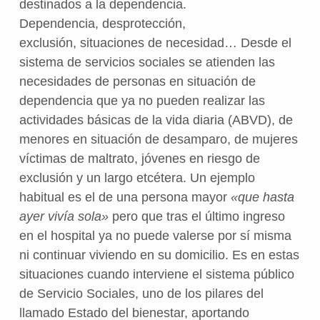
destinados a la dependencia.
Dependencia, desprotección,
exclusión, situaciones de necesidad… Desde el
sistema de servicios sociales se atienden las
necesidades de personas en situación de
dependencia que ya no pueden realizar las
actividades básicas de la vida diaria (ABVD), de
menores en situación de desamparo, de mujeres
víctimas de maltrato, jóvenes en riesgo de
exclusión y un largo etcétera. Un ejemplo
habitual es el de una persona mayor
«que hasta
ayer vivía sola»
pero que tras el último ingreso
en el hospital ya no puede valerse por sí misma
ni continuar viviendo en su domicilio. Es en estas
situaciones cuando interviene el sistema público
de Servicio Sociales, uno de los pilares del
llamado Estado del bienestar, aportando