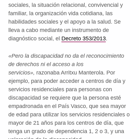
sociales, la situación relacional, convivencial y
familiar, la organización vida cotidiana, las
habilidades sociales y el apoyo a la salud. Se
lleva a cabo mediante un instrumento de
diagnóstico social, el
Decreto 353/2013
.
«Pero la discapacidad no da el reconocimiento
de derechos ni el acceso a los
servicios»,
razonaba Arritxu Manterola. Por
ejemplo, para poder acceder a centros de día y
servicios residenciales para personas con
discapacidad se requiere que la persona esté
empadronada en el País Vasco, que sea mayor
de edad para utilizar los servicios residenciales o
mayor de 21 años para los centros de día, que
tenga un grado de dependencia 1, 2 o 3, y una