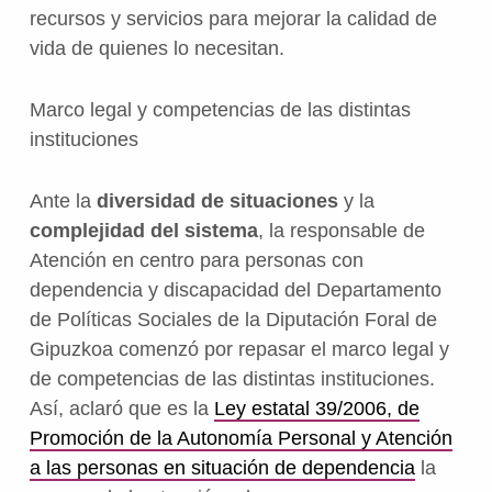
recursos y servicios para mejorar la calidad de
vida de quienes lo necesitan.
Marco legal y competencias de las distintas
instituciones
Ante la
diversidad de situaciones
y la
complejidad del sistema
, la responsable de
Atención en centro para personas con
dependencia y discapacidad del Departamento
de Políticas Sociales de la Diputación Foral de
Gipuzkoa comenzó por repasar el marco legal y
de competencias de las distintas instituciones.
Así, aclaró que es la
Ley estatal 39/2006, de
Promoción de la Autonomía Personal y Atención
a las personas en situación de dependencia
la