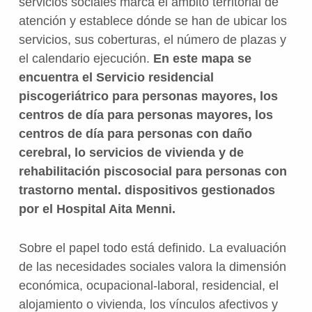
servicios sociales marca el ámbito territorial de
atención y establece dónde se han de ubicar los
servicios, sus coberturas, el número de plazas y
el calendario ejecución.
En este mapa se
encuentra el Servicio residencial
piscogeriátrico para personas mayores, los
centros de día para personas mayores, los
centros de día para personas con daño
cerebral, lo servicios de vivienda y de
rehabilitación piscosocial para personas con
trastorno mental. dispositivos gestionados
por el Hospital Aita Menni.
Sobre el papel todo está definido. La evaluación
de las necesidades sociales valora la dimensión
económica, ocupacional-laboral, residencial, el
alojamiento o vivienda, los vínculos afectivos y