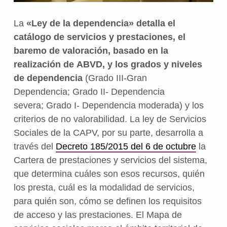
La
«Ley de la dependencia» detalla el
catálogo de servicios y prestaciones, el
baremo de valoración, basado en
la
realización de
ABVD,
y los grados y niveles
de dependencia
(
Grado III-Gran
Dependencia;
Grado II- Dependencia
severa;
Grado I- Dependencia moderada) y los
c
riterios de no valorabilidad. La ley de Servicios
Sociales de la CAPV, por su parte, desarrolla a
través del
Decreto 185/2015 del 6 de octubre
l
a
Cartera de prestaciones y servicios del sistema,
que determina cuáles son esos recursos, quién
los presta, cuál es la modalidad de servicios,
para quién son, cómo se definen los requisitos
de acceso y las prestaciones
. El Mapa de