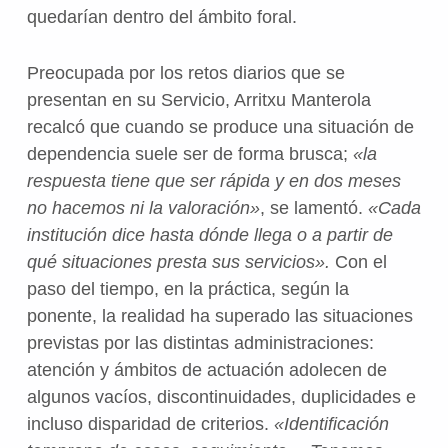
quedarían dentro del ámbito foral.
Preocupada por los retos diarios que se
presentan en su Servicio, Arritxu Manterola
recalcó que cuando se produce una situación de
dependencia suele ser de forma brusca;
«la
respuesta tiene que ser rápida y en dos meses
no hacemos ni la valoración»
, se lamentó.
«Cada
institución dice hasta dónde llega o a partir de
qué situaciones presta sus servicios».
Con el
paso del tiempo, en la práctica, según la
ponente, la realidad ha superado las situaciones
previstas por las distintas administraciones:
atención y ámbitos de actuación adolecen de
algunos vacíos, discontinuidades, duplicidades e
incluso disparidad de criterios.
«Identificación