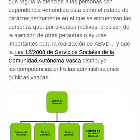
que regula la atención a las personas con
dependencia -entendida esta como el estado de
carácter permanente en el que se encuentran las
personas que, por diversos motivos, precisan de
la atención de otras personas o ayudas
importantes para la realización de
ABVD-
,
y que
la
Ley 12/2008 de Servicios Sociales de la
Comunidad Autónoma Vasca
distribuye
las
competencias entre las administraciones
públicas vascas
.