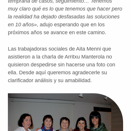
temprana de casos, seguimiento… Tenemos
muy claro qué es lo que tenemos que hacer pero
la realidad ha dejado desfasadas las soluciones
en 10 años»
, adujo esperando que en los
próximos años se avance en este camino.
Las trabajadoras sociales de Aita Menni que
asistieron a la charla de Arritxu Manterola no
quisieron despedirse sin hacerse una foto con
ella. Desde aquí queremos agradecerle su
clarificador análisis y su amabilidad.