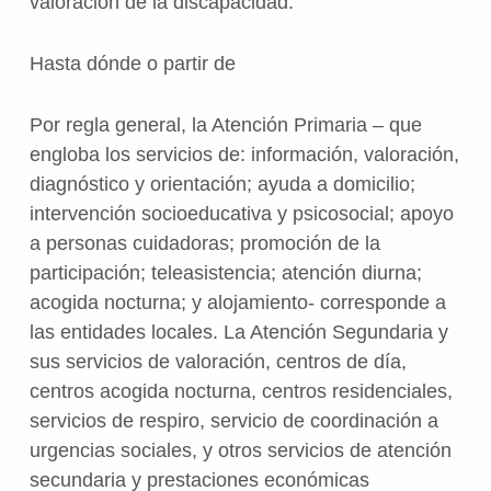
valoración de la discapacidad.
Hasta dónde o partir de
Por regla general, la Atención Primaria – que
engloba los servicios de: información, valoración,
diagnóstico y orientación; ayuda a domicilio;
intervención socioeducativa y psicosocial; apoyo
a personas cuidadoras; promoción de la
participación; teleasistencia; atención diurna;
acogida nocturna; y alojamiento- corresponde a
las entidades locales. La Atención Segundaria y
sus servicios de valoración, centros de día,
centros acogida nocturna, centros residenciales,
servicios de respiro, servicio de coordinación a
urgencias sociales, y otros servicios de atención
secundaria y prestaciones económicas