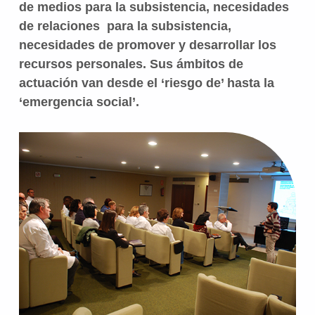
de medios para la subsistencia, necesidades
de relaciones para la subsistencia,
necesidades de promover y desarrollar los
recursos personales. Sus ámbitos de
actuación van desde el ‘riesgo de’ hasta la
‘emergencia social’.