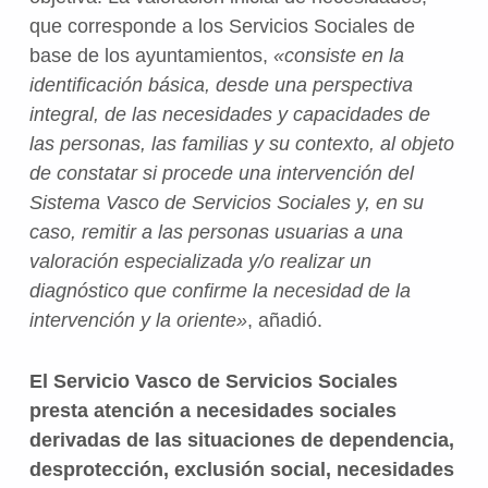
que corresponde a los Servicios Sociales de
base de los ayuntamientos,
«consiste en la
identificación básica, desde una perspectiva
integral, de las necesidades y capacidades de
las personas, las familias y su contexto, al objeto
de constatar si procede una intervención del
Sistema Vasco de Servicios Sociales y, en su
caso, remitir a las personas usuarias a una
valoración especializada y/o realizar un
diagnóstico que confirme la necesidad de la
intervención y la oriente»
, añadió.
El Servicio Vasco de Servicios Sociales
presta atención a necesidades sociales
derivadas de las situaciones de dependencia,
desprotección, exclusión social, necesidades