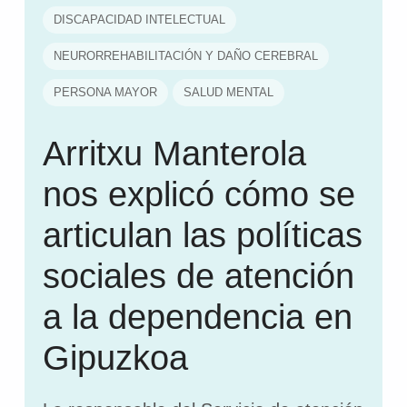
DISCAPACIDAD INTELECTUAL
NEURORREHABILITACIÓN Y DAÑO CEREBRAL
PERSONA MAYOR
SALUD MENTAL
Arritxu Manterola
nos explicó cómo se
articulan las políticas
sociales de atención
a la dependencia en
Gipuzkoa