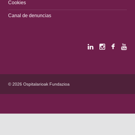
Cookies
Canal de denuncias
© 2026 Ospitalarioak Fundazioa