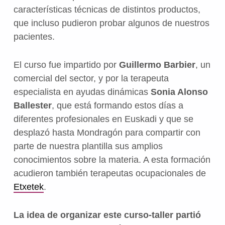
características técnicas de distintos productos,
que incluso pudieron probar algunos de nuestros
pacientes.
El curso fue impartido por
Guillermo Barbier
, un
comercial del sector, y por la terapeuta
especialista en ayudas dinámicas
Sonia Alonso
Ballester
, que está formando estos días a
diferentes profesionales en Euskadi y que se
desplazó hasta Mondragón para compartir con
parte de nuestra plantilla sus amplios
conocimientos sobre la materia. A esta formación
acudieron también terapeutas ocupacionales de
Etxetek
.
La idea de organizar este curso-taller partió