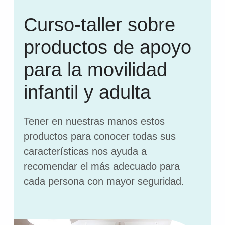
Curso-taller sobre
productos de apoyo
para la movilidad
infantil y adulta
Tener en nuestras manos estos
productos para conocer todas sus
características nos ayuda a
recomendar el más adecuado para
cada persona con mayor seguridad.