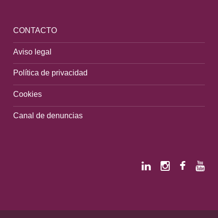
CONTACTO
Aviso legal
Política de privacidad
Cookies
Canal de denuncias