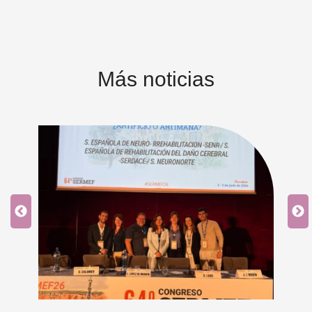
Más noticias