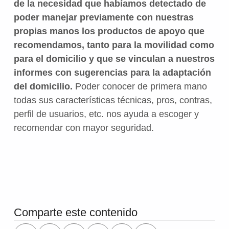
de la necesidad que habíamos detectado de
poder manejar previamente con nuestras
propias manos los productos de apoyo que
recomendamos, tanto para la movilidad como
para el domicilio y que se vinculan a nuestros
informes con sugerencias para la adaptación
del domicilio.
Poder conocer de primera mano
todas sus características técnicas, pros, contras,
perfil de usuarios, etc. nos ayuda a escoger y
recomendar con mayor seguridad.
Volver a la navegación principal
Comparte este contenido