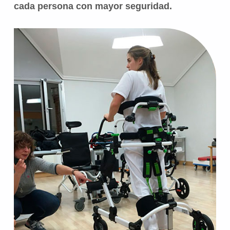
cada persona con mayor seguridad.