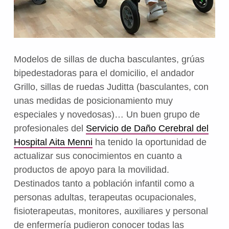
Modelos de sillas de ducha basculantes, grúas
bipedestadoras para el domicilio, el andador
Grillo, sillas de ruedas Juditta (basculantes, con
unas medidas de posicionamiento muy
especiales y novedosas)… Un buen grupo de
profesionales del
Servicio de Daño Cerebral del
Hospital Aita Menni
ha tenido la oportunidad de
actualizar sus conocimientos en cuanto a
productos de apoyo para la movilidad.
Destinados tanto a población infantil como a
personas adultas, terapeutas ocupacionales,
fisioterapeutas, monitores, auxiliares y personal
de enfermería pudieron conocer todas las