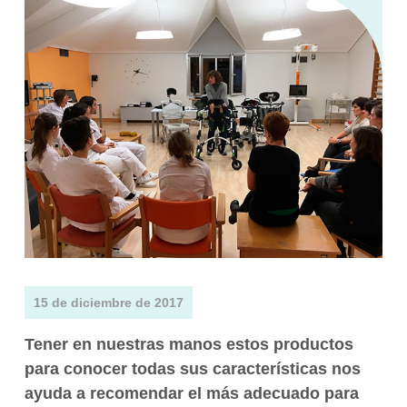
15 de diciembre de 2017
Tener en nuestras manos estos productos
para conocer todas sus características nos
ayuda a recomendar el más adecuado para