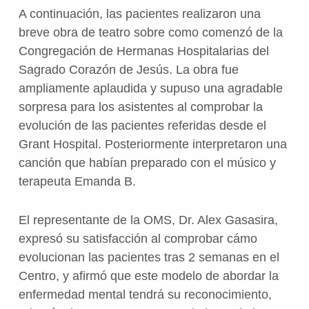
A continuación, las pacientes realizaron una
breve obra de teatro sobre como comenzó de la
Congregación de Hermanas Hospitalarias del
Sagrado Corazón de Jesús. La obra fue
ampliamente aplaudida y supuso una agradable
sorpresa para los asistentes al comprobar la
evolución de las pacientes referidas desde el
Grant Hospital. Posteriormente interpretaron una
canción que habían preparado con el músico y
terapeuta Emanda B.
El representante de la OMS, Dr. Alex Gasasira,
expresó su satisfacción al comprobar cámo
evolucionan las pacientes tras 2 semanas en el
Centro, y afirmó que este modelo de abordar la
enfermedad mental tendrá su reconocimiento,