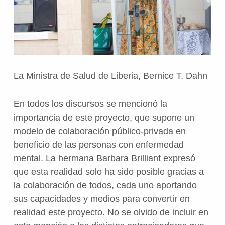
La Ministra de Salud de Liberia, Bernice T. Dahn
En todos los discursos se mencionó la
importancia de este proyecto, que supone un
modelo de colaboración público-privada en
beneficio de las personas con enfermedad
mental. La hermana Barbara Brilliant expresó
que esta realidad solo ha sido posible gracias a
la colaboración de todos, cada uno aportando
sus capacidades y medios para convertir en
realidad este proyecto. No se olvido de incluir en