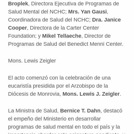
Broplek
, Directora Ejecutiva de Programas de
Salud Mental del NCHC;
Mrs. Yan Gausi
,
Coordinadora de Salud del NCHC;
Dra. Janice
Cooper
, Directora de la Carter Center
Foundation; y
Mikel Tellaeche
, Director de
Programas de Salud del Benedict Menni Center.
Mons. Lewis Zeigler
El acto comenzó con la celebración de una
eucaristía presidida por el Arzobispo de la
Diócesis de Monrovia,
Mons. Lewis J. Zeigler
.
La Ministra de Salud,
Bernice T. Dahn
, destacó
el empeño del Ministerio en desarrollar
programas de salud mental en todo el país y la