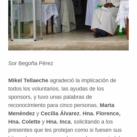
Sor Begoña Pérez
Mikel Tellaeche
agradeció la implicación de
todos los voluntarios, las ayudas de los
sponsors, y tuvo unas palabras de
reconocimiento para cinco personas,
Marta
Menéndez
y
Cecilia Álvarez
,
Hna. Florence,
Hna. Colette
y
Hna. Inca
, solicitando a los
presentes que les protejan como si fuesen sus