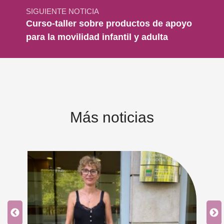
SIGUIENTE NOTICIA
Curso-taller sobre productos de apoyo
para la movilidad infantil y adulta
Más noticias