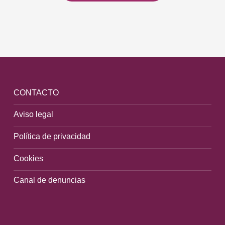
CONTACTO
Aviso legal
Política de privacidad
Cookies
Canal de denuncias