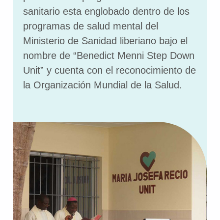
sanitario esta englobado dentro de los
programas de salud mental del
Ministerio de Sanidad liberiano bajo el
nombre de “Benedict Menni Step Down
Unit” y cuenta con el reconocimiento de
la Organización Mundial de la Salud.