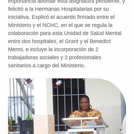
importancia abordar esta asignatura pendiente, y
felicitó a la Hermanas Hospitalarias por su
iniciativa. Explicó el acuerdo firmado entre el
Ministerio y el NCHC, en el que se regula la
colaboración para esta Unidad de Salud Mental
entre dos hospitales, el Grant y el Benedict
Menni, e incluye la incorporación de 2
trabajadoras sociales y 2 profesionales
sanitarios a cargo del Ministerio.