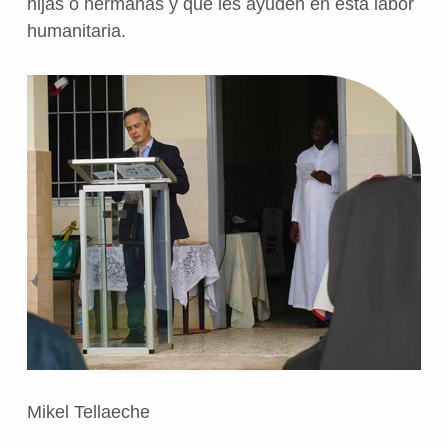
hijas o hermanas y que les ayuden en esta labor
humanitaria.
Mikel Tellaeche