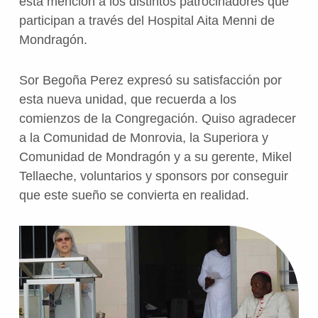
esta mención a los distintos patrocinadores que
participan a través del Hospital Aita Menni de
Mondragón.
Sor Begoña Perez expresó su satisfacción por
esta nueva unidad, que recuerda a los
comienzos de la Congregación. Quiso agradecer
a la Comunidad de Monrovia, la Superiora y
Comunidad de Mondragón y a su gerente, Mikel
Tellaeche, voluntarios y sponsors por conseguir
que este sueño se convierta en realidad.