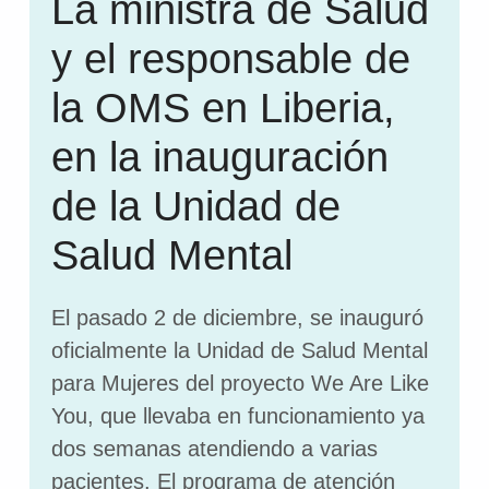
La ministra de Salud
y el responsable de
la OMS en Liberia,
en la inauguración
de la Unidad de
Salud Mental
El pasado 2 de diciembre, se inauguró
oficialmente la Unidad de Salud Mental
para Mujeres del proyecto We Are Like
You, que llevaba en funcionamiento ya
dos semanas atendiendo a varias
pacientes. El programa de atención